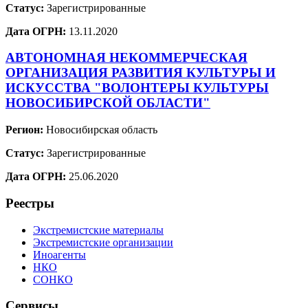
Статус:
Зарегистрированные
Дата ОГРН:
13.11.2020
АВТОНОМНАЯ НЕКОММЕРЧЕСКАЯ
ОРГАНИЗАЦИЯ РАЗВИТИЯ КУЛЬТУРЫ И
ИСКУССТВА "ВОЛОНТЕРЫ КУЛЬТУРЫ
НОВОСИБИРСКОЙ ОБЛАСТИ"
Регион:
Новосибирская область
Статус:
Зарегистрированные
Дата ОГРН:
25.06.2020
Реестры
Экстремистские материалы
Экстремистские организации
Иноагенты
НКО
СОНКО
Сервисы