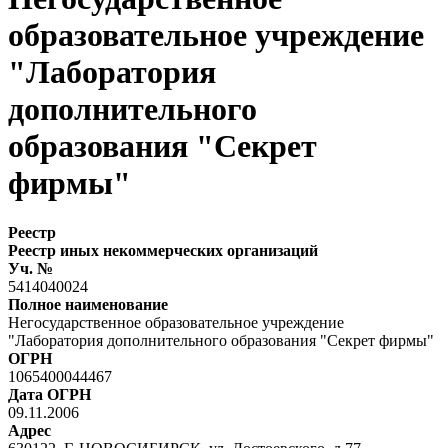
образовательное учреждение
"Лаборатория
дополнительного
образования "Секрет
фирмы"
Реестр
Реестр иных некоммерческих организаций
Уч. №
5414040024
Полное наименование
Негосударственное образовательное учреждение
"Лаборатория дополнительного образования "Секрет фирмы"
ОГРН
1065400044467
Дата ОГРН
09.11.2006
Адрес