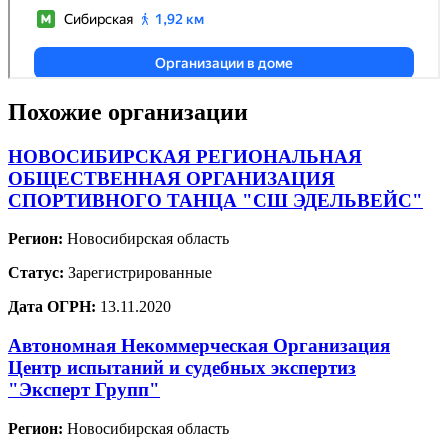
Похожие организации
НОВОСИБИРСКАЯ РЕГИОНАЛЬНАЯ
ОБЩЕСТВЕННАЯ ОРГАНИЗАЦИЯ
СПОРТИВНОГО ТАНЦА "СШ ЭДЕЛЬВЕЙС"
Регион:
Новосибирская область
Статус:
Зарегистрированные
Дата ОГРН:
13.11.2020
Автономная Некоммерческая Организация
Центр испытаний и судебных экспертиз
"Эксперт Групп"
Регион:
Новосибирская область