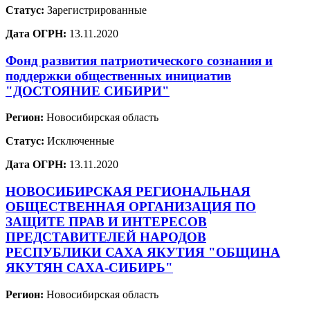
Статус:
Зарегистрированные
Дата ОГРН:
13.11.2020
Фонд развития патриотического сознания и
поддержки общественных инициатив
"ДОСТОЯНИЕ СИБИРИ"
Регион:
Новосибирская область
Статус:
Исключенные
Дата ОГРН:
13.11.2020
НОВОСИБИРСКАЯ РЕГИОНАЛЬНАЯ
ОБЩЕСТВЕННАЯ ОРГАНИЗАЦИЯ ПО
ЗАЩИТЕ ПРАВ И ИНТЕРЕСОВ
ПРЕДСТАВИТЕЛЕЙ НАРОДОВ
РЕСПУБЛИКИ САХА ЯКУТИЯ "ОБЩИНА
ЯКУТЯН САХА-СИБИРЬ"
Регион:
Новосибирская область