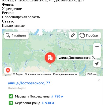
630122, Г. НОВОСИБИРСК, ул. Достоевского, д.77
Форма
Учреждение
Регион
Новосибирская область
Статус
Исключенные