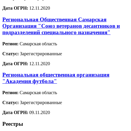
Дата ОГРН:
12.11.2020
Региональная Общественная Самарская
Организация "Союз ветеранов десантников и
подразделений специального назначения"
Регион:
Самарская область
Статус:
Зарегистрированные
Дата ОГРН:
12.11.2020
Региональная общественная организация
"Академия футбола"
Регион:
Самарская область
Статус:
Зарегистрированные
Дата ОГРН:
09.11.2020
Реестры