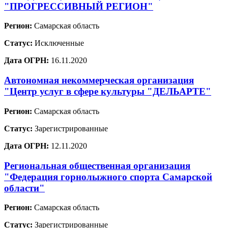
"ПРОГРЕССИВНЫЙ РЕГИОН"
Регион:
Самарская область
Статус:
Исключенные
Дата ОГРН:
16.11.2020
Автономная некоммерческая организация
"Центр услуг в сфере культуры "ДЕЛЬАРТЕ"
Регион:
Самарская область
Статус:
Зарегистрированные
Дата ОГРН:
12.11.2020
Региональная общественная организация
"Федерация горнолыжного спорта Самарской
области"
Регион:
Самарская область
Статус:
Зарегистрированные