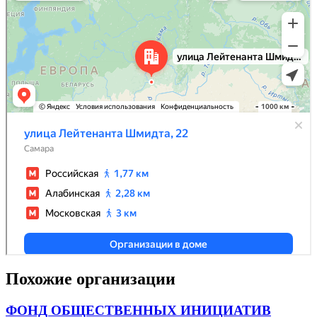
Похожие организации
ФОНД ОБЩЕСТВЕННЫХ ИНИЦИАТИВ