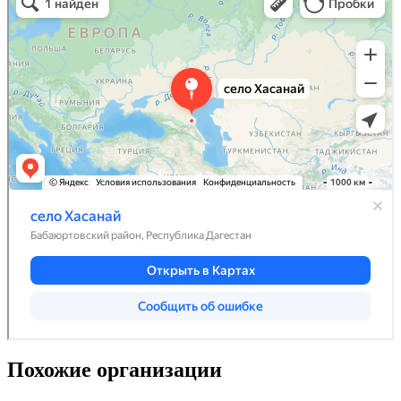
Похожие организации