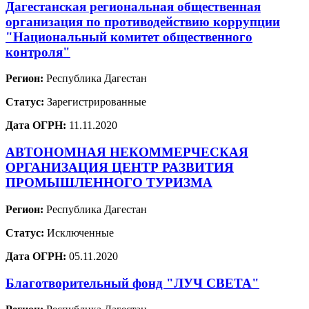
Дагестанская региональная общественная
организация по противодействию коррупции
"Национальный комитет общественного
контроля"
Регион:
Республика Дагестан
Статус:
Зарегистрированные
Дата ОГРН:
11.11.2020
АВТОНОМНАЯ НЕКОММЕРЧЕСКАЯ
ОРГАНИЗАЦИЯ ЦЕНТР РАЗВИТИЯ
ПРОМЫШЛЕННОГО ТУРИЗМА
Регион:
Республика Дагестан
Статус:
Исключенные
Дата ОГРН:
05.11.2020
Благотворительный фонд "ЛУЧ СВЕТА"