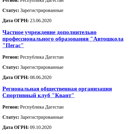
Регион:
Республика Дагестан
Статус:
Зарегистрированные
Дата ОГРН:
23.06.2020
Частное учреждение дополнительно
профессионального образования "Автошкола
"Пегас"
Регион:
Республика Дагестан
Статус:
Зарегистрированные
Дата ОГРН:
08.06.2020
Региональная общественная организация
Спортивный клуб "Квант"
Регион:
Республика Дагестан
Статус:
Зарегистрированные
Дата ОГРН:
09.10.2020