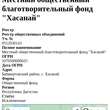
благотворительный фонд
"Хасанай"
Реестр
Реестр общественных объединений
Уч. №
0512030143
Полное наименование
Местный общественный благотворительный фонд "Хасанай"
ОГРН
1070500000625
Дата ОГРН
Адрес
Бабаюртовский район, с. Хасанай
Форма
Общественный фонд
Регион
Республика Дагестан
Статус
Исключенные