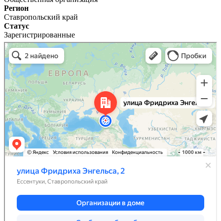
Регион
Ставропольский край
Статус
Зарегистрированные