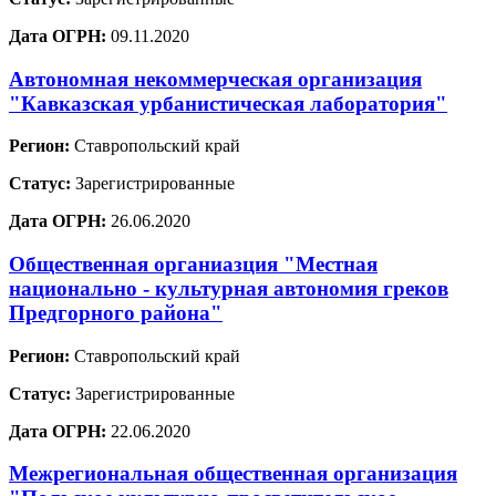
Дата ОГРН:
09.11.2020
Автономная некоммерческая организация
"Кавказская урбанистическая лаборатория"
Регион:
Ставропольский край
Статус:
Зарегистрированные
Дата ОГРН:
26.06.2020
Общественная органиазция "Местная
национально - культурная автономия греков
Предгорного района"
Регион:
Ставропольский край
Статус:
Зарегистрированные
Дата ОГРН:
22.06.2020
Межрегиональная общественная организация