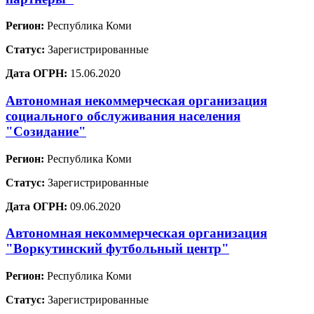
Регион:
Республика Коми
Статус:
Зарегистрированные
Дата ОГРН:
15.06.2020
Автономная некоммерческая организация
социального обслуживания населения
"Созидание"
Регион:
Республика Коми
Статус:
Зарегистрированные
Дата ОГРН:
09.06.2020
Автономная некоммерческая организация
"Воркутинский футбольный центр"
Регион:
Республика Коми
Статус:
Зарегистрированные