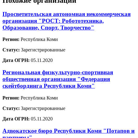
Похожие организации
Просветительская автономная некоммерческая
организация "РОСТ: Робототехника,
Образование, Спорт, Творчество"
Регион:
Республика Коми
Статус:
Зарегистрированные
Дата ОГРН:
05.11.2020
Региональная физкультурно-спортивная
общественная организация "Федерация
скейтбординга Республики Коми"
Регион:
Республика Коми
Статус:
Зарегистрированные
Дата ОГРН:
05.11.2020
Адвокатское бюро Республики Коми "Потапов и
партнеры"