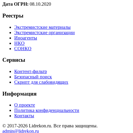
Дата ОГРН:
08.10.2020
Реестры
Экстремистские материалы
Экстремистские организации
Иноагенты
НКО
СОНКО
Сервисы
Контент-фильтр
Безопасный поиск
Скрипт для слабовидящих
Информация
О проекте
Политика конфиденциальности
Контакты
© 2017-2026 Lidrekon.ru. Все права защищены.
admin@lidrekon.ru