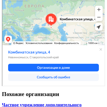
Похожие организации
Частное учреждение дополнительного