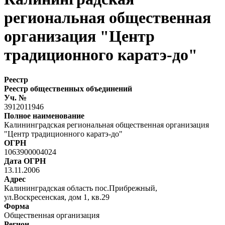
региональная общественная
организация "Центр
традиционного каратэ-до"
Реестр
Реестр общественных объединений
Уч. №
3912011946
Полное наименование
Калининградская региональная общественная организация
"Центр традиционного каратэ-до"
ОГРН
1063900004024
Дата ОГРН
13.11.2006
Адрес
Калининградская область пос.Прибрежный,
ул.Воскресенская, дом 1, кв.29
Форма
Общественная организация
Регион