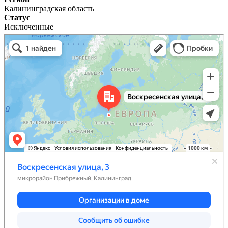
Калининградская область
Статус
Исключенные