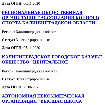
Дата ОГРН:
06.11.2020
РЕГИОНАЛЬНАЯ ОБЩЕСТВЕННАЯ
ОРГАНИЗАЦИЯ "АССОЦИАЦИЯ КОННОГО
СПОРТА КАЛИНИНГРАДСКОЙ ОБЛАСТИ"
Регион:
Калининградская область
Статус:
Зарегистрированные
Дата ОГРН:
05.11.2020
КАЛИНИНГРАДСКОЕ ГОРОДСКОЕ КАЗАЧЬЕ
ОБЩЕСТВО "ЦЕНТРАЛЬНОЕ"
Регион:
Калининградская область
Статус:
Зарегистрированные
Дата ОГРН:
25.06.2020
АВТОНОМНАЯ НЕКОММЕРЧЕСКАЯ
ОРГАНИЗАЦИЯ "ВЫСШАЯ ШКОЛА