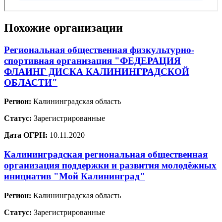
Похожие организации
Региональная общественная физкультурно-
спортивная организация "ФЕДЕРАЦИЯ
ФЛАИНГ ДИСКА КАЛИНИНГРАДСКОЙ
ОБЛАСТИ"
Регион:
Калининградская область
Статус:
Зарегистрированные
Дата ОГРН:
10.11.2020
Калининградская региональная общественная
организация поддержки и развития молодёжных
инициатив "Мой Калининград"
Регион:
Калининградская область
Статус:
Зарегистрированные