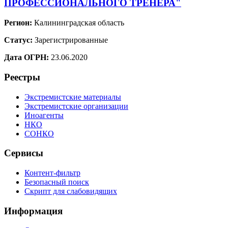
ПРОФЕССИОНАЛЬНОГО ТРЕНЕРА"
Регион:
Калининградская область
Статус:
Зарегистрированные
Дата ОГРН:
23.06.2020
Реестры
Экстремистские материалы
Экстремистские организации
Иноагенты
НКО
СОНКО
Сервисы
Контент-фильтр
Безопасный поиск
Скрипт для слабовидящих
Информация