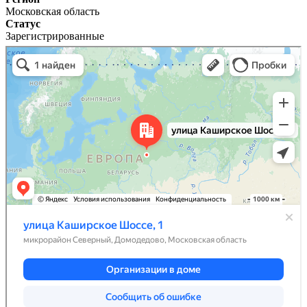
Московская область
Статус
Зарегистрированные