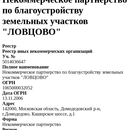
по благоустройству
земельных участков
"ЛОВЦОВО"
Реестр
Реестр иных некоммерческих организаций
Уч. №
5014036647
Полное наименование
Некоммерческое партнерство по благоустройству земельных
участков "ЛОВЦОВО"
ОГРН
1065000032052
Дата ОГРН
13.11.2006
Адрес
142000, Московская область, Домодедовский р-н,
г.Домодедово, Каширское шоссе, д.1
Форма
Некоммерческое партнерство
Регион