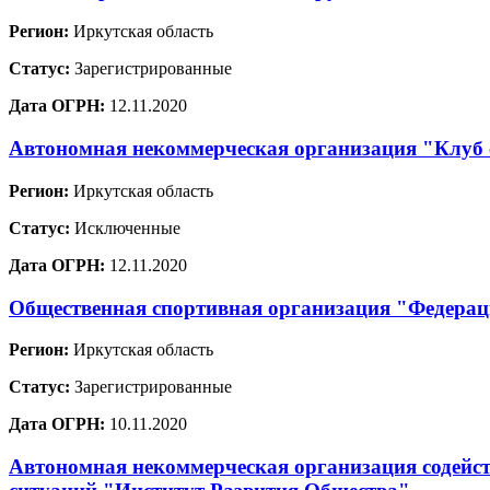
Регион:
Иркутская область
Статус:
Зарегистрированные
Дата ОГРН:
12.11.2020
Автономная некоммерческая организация "Клуб
Регион:
Иркутская область
Статус:
Исключенные
Дата ОГРН:
12.11.2020
Общественная спортивная организация "Федерац
Регион:
Иркутская область
Статус:
Зарегистрированные
Дата ОГРН:
10.11.2020
Автономная некоммерческая организация содейст