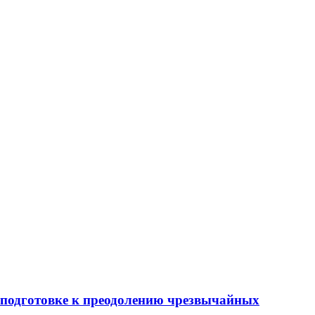
 подготовке к преодолению чрезвычайных