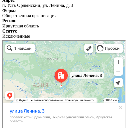
Адрес
п. Усть-Ордынский, ул. Ленина, д. 3
Форма
Общественная организация
Регион
Иркутская область
Статус
Исключенные