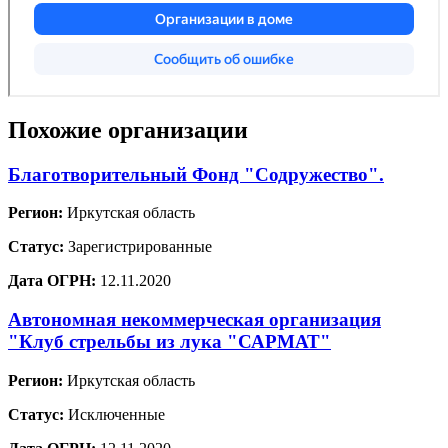
Похожие организации
Благотворительный Фонд "Содружество".
Регион:
Иркутская область
Статус:
Зарегистрированные
Дата ОГРН:
12.11.2020
Автономная некоммерческая организация
"Клуб стрельбы из лука "САРМАТ"
Регион:
Иркутская область
Статус:
Исключенные