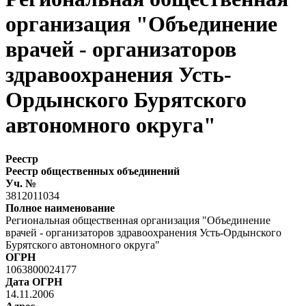
организация "Объединение
врачей - организаторов
здравоохранения Усть-
Ордынского Бурятского
автономного округа"
Реестр
Реестр общественных объединений
Уч. №
3812011034
Полное наименование
Региональная общественная организация "Объединение
врачей - организаторов здравоохранения Усть-Ордынского
Бурятского автономного округа"
ОГРН
1063800024177
Дата ОГРН
14.11.2006