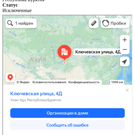
Статус
Исключенные