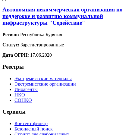
Автономная некоммерческая организация по
поддержке и развитию коммунальной
инфраструктуры "Содействие"
Регион:
Республика Бурятия
Статус:
Зарегистрированные
Дата ОГРН:
17.06.2020
Реестры
Экстремистские материалы
Экстремистские организации
Иноагенты
НКО
СОНКО
Сервисы
Контент-фильтр
Безопасный поиск
Скрипт для слабовидящих