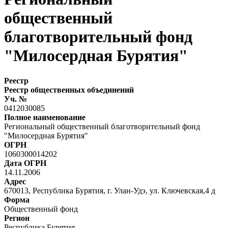
общественный
благотворительный фонд
"Милосердная Бурятия"
Реестр
Реестр общественных объединений
Уч. №
0412030085
Полное наименование
Региональный общественный благотворительный фонд
"Милосердная Бурятия"
ОГРН
1060300014202
Дата ОГРН
14.11.2006
Адрес
670013, Республика Бурятия, г. Улан-Удэ, ул. Ключевская,4 д
Форма
Общественный фонд
Регион
Республика Бурятия