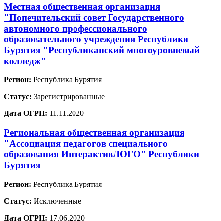
Местная общественная организация
"Попечительский совет Государственного
автономного профессионального
образовательного учреждения Республики
Бурятия "Республиканский многоуровневый
колледж"
Регион:
Республика Бурятия
Статус:
Зарегистрированные
Дата ОГРН:
11.11.2020
Региональная общественная организация
"Ассоциация педагогов специального
образования ИнтерактивЛОГО" Республики
Бурятия
Регион:
Республика Бурятия
Статус:
Исключенные
Дата ОГРН:
17.06.2020