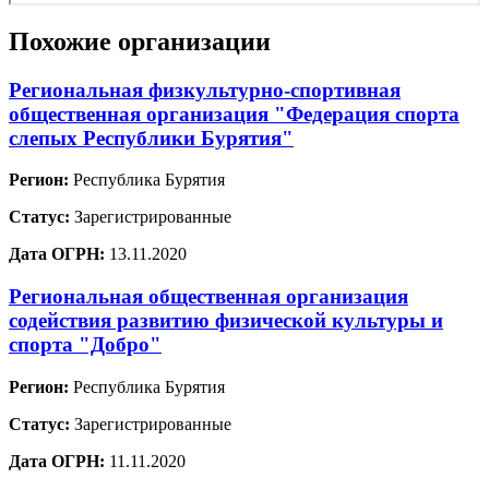
Похожие организации
Региональная физкультурно-спортивная
общественная организация "Федерация спорта
слепых Республики Бурятия"
Регион:
Республика Бурятия
Статус:
Зарегистрированные
Дата ОГРН:
13.11.2020
Региональная общественная организация
содействия развитию физической культуры и
спорта "Добро"
Регион:
Республика Бурятия
Статус:
Зарегистрированные
Дата ОГРН:
11.11.2020