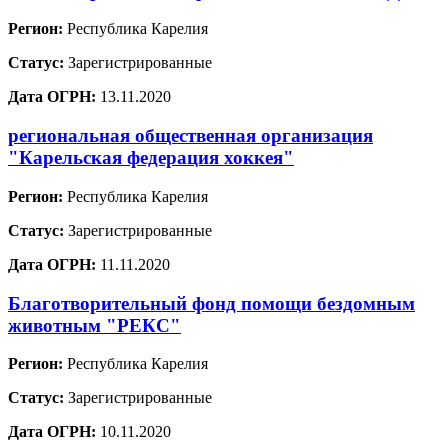
Регион:
Республика Карелия
Статус:
Зарегистрированные
Дата ОГРН:
13.11.2020
региональная общественная организация
"Карельская федерация хоккея"
Регион:
Республика Карелия
Статус:
Зарегистрированные
Дата ОГРН:
11.11.2020
Благотворительный фонд помощи бездомным
животным "РЕКС"
Регион:
Республика Карелия
Статус:
Зарегистрированные
Дата ОГРН:
10.11.2020