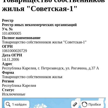
жилья "Советская-1"
Реестр
Реестр иных некоммерческих организаций
Уч. №
1014090005
Полное наименование
Товарищество собственников жилья "Советская-1"
ОГРН
1061000020729
Дата ОГРН
14.11.2006
Адрес
Республика Карелия, г. Петрозаводск, ул. Ригачина, д.37 А
Форма
Товарищество собственников жилья
Регион
Республика Карелия
Статус
Исключенные