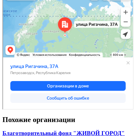
Похожие организации
Благотворительный фонд "ЖИВОЙ ГОРОД"