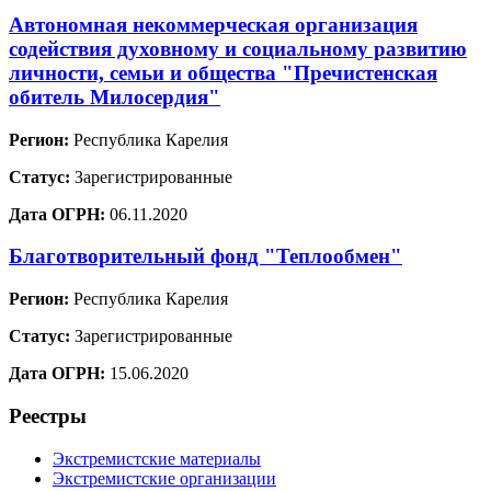
Автономная некоммерческая организация
содействия духовному и социальному развитию
личности, семьи и общества "Пречистенская
обитель Милосердия"
Регион:
Республика Карелия
Статус:
Зарегистрированные
Дата ОГРН:
06.11.2020
Благотворительный фонд "Теплообмен"
Регион:
Республика Карелия
Статус:
Зарегистрированные
Дата ОГРН:
15.06.2020
Реестры
Экстремистские материалы
Экстремистские организации