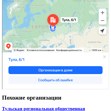
Похожие организации
Тульская региональная общественная