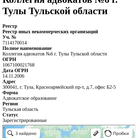
Тулы Тульской области
Реестр
Реестр иных некоммерческих организаций
Уч. №
7114170014
Полное наименование
Коллегия адвокатов №6 г. Тулы Тульской области
ОГРН
1067100021768
Дата ОГРН
14.11.2006
Адрес
300041, г. Тула, Красноармейский пр-т, д.7, офис Б2-5
Форма
Адвокатское образование
Регион
Тульская область
Статус
Зарегистрированные