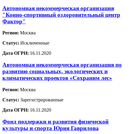
Автономная некоммерческая организация
"Конно-спортивный оздоровительный центр
Фактор"
Регион:
Москва
Статус:
Исключенные
Дата ОГРН:
16.11.2020
Автономная некоммерческая организация по
развитию социальных, экологических и
климатических проектов «Сохраним лес»
Регион:
Москва
Статус:
Зарегистрированные
Дата ОГРН:
16.11.2020
Фонд поддержки и развития физической
культуры и спорта Юрия Гаврилова