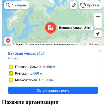
Похожие организации