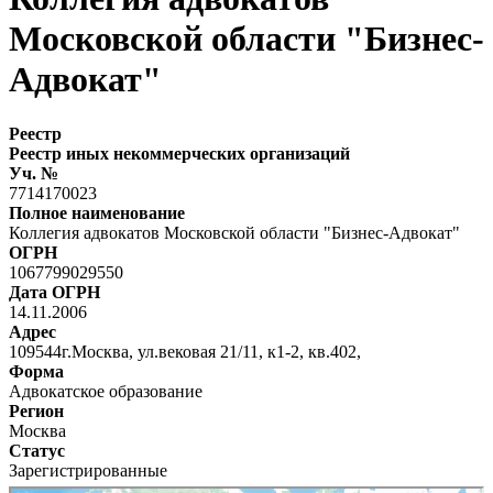
Московской области "Бизнес-
Адвокат"
Реестр
Реестр иных некоммерческих организаций
Уч. №
7714170023
Полное наименование
Коллегия адвокатов Московской области "Бизнес-Адвокат"
ОГРН
1067799029550
Дата ОГРН
14.11.2006
Адрес
109544г.Москва, ул.вековая 21/11, к1-2, кв.402,
Форма
Адвокатское образование
Регион
Москва
Статус
Зарегистрированные