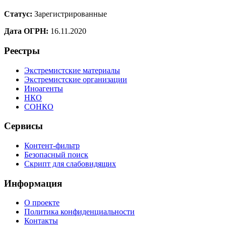
Статус:
Зарегистрированные
Дата ОГРН:
16.11.2020
Реестры
Экстремистские материалы
Экстремистские организации
Иноагенты
НКО
СОНКО
Сервисы
Контент-фильтр
Безопасный поиск
Скрипт для слабовидящих
Информация
О проекте
Политика конфиденциальности
Контакты