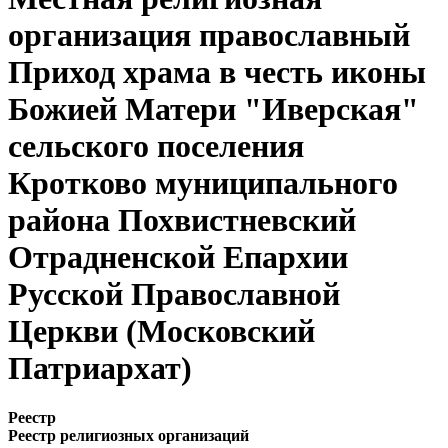
организация православный
Приход храма в честь иконы
Божией Матери "Иверская"
сельского поселения
Кротково муниципального
района Похвистневский
Отрадненской Епархии
Русской Православной
Церкви (Московский
Патриархат)
Реестр
Реестр религиозных организаций