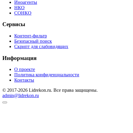
Иноагенты
НКО
СОНКО
Сервисы
Контент-фильтр
Безопасный поиск
Скрипт для слабовидящих
Информация
О проекте
Политика конфиденциальности
Контакты
© 2017-2026 Lidrekon.ru. Все права защищены.
admin@lidrekon.ru