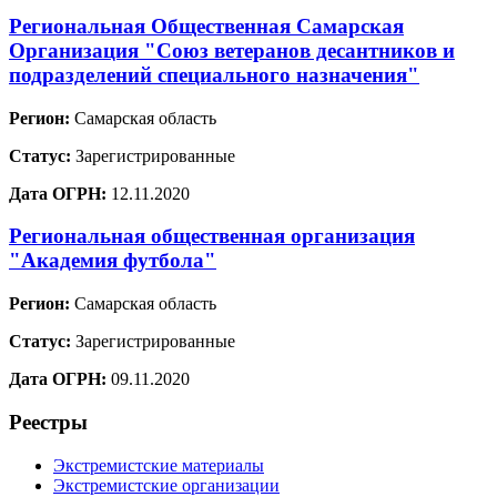
Региональная Общественная Самарская
Организация "Союз ветеранов десантников и
подразделений специального назначения"
Регион:
Самарская область
Статус:
Зарегистрированные
Дата ОГРН:
12.11.2020
Региональная общественная организация
"Академия футбола"
Регион:
Самарская область
Статус:
Зарегистрированные
Дата ОГРН:
09.11.2020
Реестры
Экстремистские материалы
Экстремистские организации