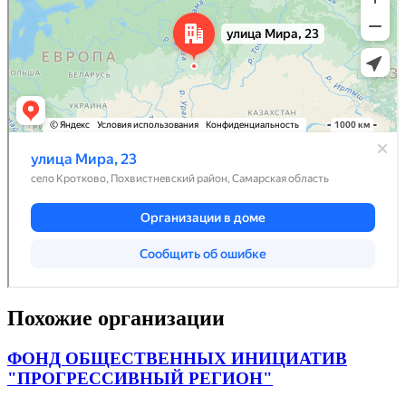
Похожие организации
ФОНД ОБЩЕСТВЕННЫХ ИНИЦИАТИВ
"ПРОГРЕССИВНЫЙ РЕГИОН"