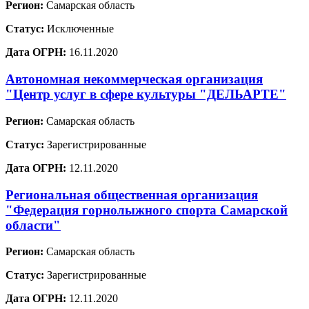
Регион:
Самарская область
Статус:
Исключенные
Дата ОГРН:
16.11.2020
Автономная некоммерческая организация
"Центр услуг в сфере культуры "ДЕЛЬАРТЕ"
Регион:
Самарская область
Статус:
Зарегистрированные
Дата ОГРН:
12.11.2020
Региональная общественная организация
"Федерация горнолыжного спорта Самарской
области"
Регион:
Самарская область
Статус:
Зарегистрированные
Дата ОГРН:
12.11.2020