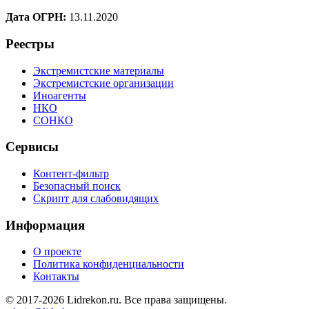
Дата ОГРН:
13.11.2020
Реестры
Экстремистские материалы
Экстремистские организации
Иноагенты
НКО
СОНКО
Сервисы
Контент-фильтр
Безопасный поиск
Скрипт для слабовидящих
Информация
О проекте
Политика конфиденциальности
Контакты
© 2017-2026 Lidrekon.ru. Все права защищены.