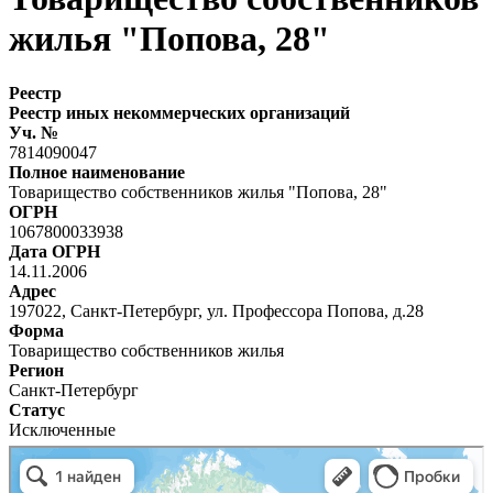
жилья "Попова, 28"
Реестр
Реестр иных некоммерческих организаций
Уч. №
7814090047
Полное наименование
Товарищество собственников жилья "Попова, 28"
ОГРН
1067800033938
Дата ОГРН
14.11.2006
Адрес
197022, Санкт-Петербург, ул. Профессора Попова, д.28
Форма
Товарищество собственников жилья
Регион
Санкт-Петербург
Статус
Исключенные