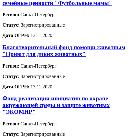
семейные ценности "Футбольные мамы"
Регион:
Санкт-Петербург
Статус:
Зарегистрированные
Дата ОГРН:
13.11.2020
Благотворительный фонд помощи животным
"Приют для диких животных"
Регион:
Санкт-Петербург
Статус:
Зарегистрированные
Дата ОГРН:
13.11.2020
Фонд реализации инициатив по охране
окружающей среды и защите животных
"ЭКОМИР"
Регион:
Санкт-Петербург
Статус:
Зарегистрированные