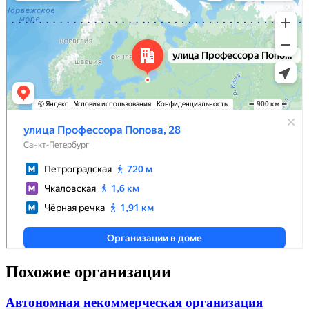
Похожие организации
Автономная некоммерческая организация