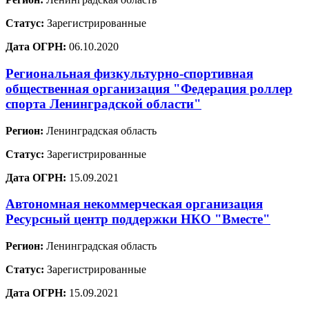
Статус:
Зарегистрированные
Дата ОГРН:
06.10.2020
Региональная физкультурно-спортивная
общественная организация "Федерация роллер
спорта Ленинградской области"
Регион:
Ленинградская область
Статус:
Зарегистрированные
Дата ОГРН:
15.09.2021
Автономная некоммерческая организация
Ресурсный центр поддержки НКО "Вместе"
Регион:
Ленинградская область
Статус:
Зарегистрированные
Дата ОГРН:
15.09.2021