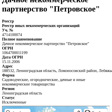
партнерство "Петровское"
Реестр
Реестр иных некоммерческих организаций
Уч. №
4714100074
Полное наименование
Дачное некоммерческое партнерство "Петровское"
ОГРН
1064700011199
Дата ОГРН
15.11.2006
Адрес
188532, Ленинградская область, Ломоносовский район, Лебяжье,
Форма
Садоводческие, огороднические, дачные и иные
некоммерческие товарищества
Регион
Ленинградская область
Статус
Исключенные