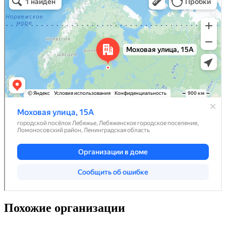
Похожие организации