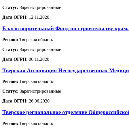
Статус:
Зарегистрированные
Дата ОГРН:
12.11.2020
Благотворительный Фонд по строительству храм
Регион:
Тверская область
Статус:
Зарегистрированные
Дата ОГРН:
06.11.2020
Тверская Ассоциация Негосударственных Медиц
Регион:
Тверская область
Статус:
Зарегистрированные
Дата ОГРН:
26.06.2020
Тверское региональное отделение Общеросси
Регион:
Тверская область