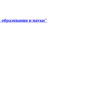
 образования и науки"