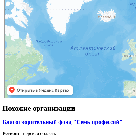
Похожие организации
Благотворительный фонд "Семь профессий"
Регион:
Тверская область