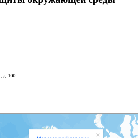
, д. 100