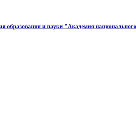
ия образования и науки "Академия национального