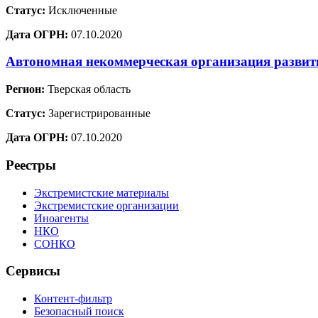
Статус:
Исключенные
Дата ОГРН:
07.10.2020
Автономная некоммерческая организация развит
Регион:
Тверская область
Статус:
Зарегистрированные
Дата ОГРН:
07.10.2020
Реестры
Экстремистские материалы
Экстремистские организации
Иноагенты
НКО
СОНКО
Сервисы
Контент-фильтр
Безопасный поиск