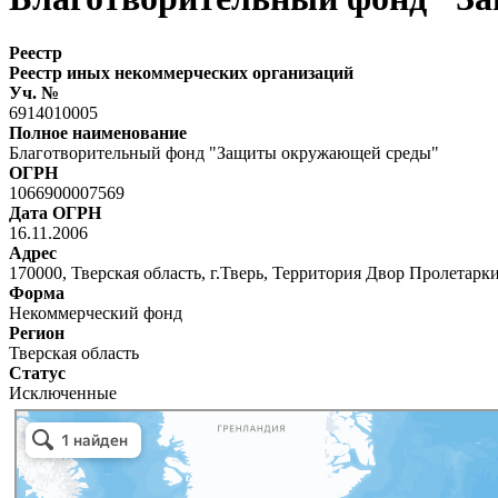
Реестр
Реестр иных некоммерческих организаций
Уч. №
6914010005
Полное наименование
Благотворительный фонд "Защиты окружающей среды"
ОГРН
1066900007569
Дата ОГРН
16.11.2006
Адрес
170000, Тверская область, г.Тверь, Территория Двор Пролетарки
Форма
Некоммерческий фонд
Регион
Тверская область
Статус
Исключенные