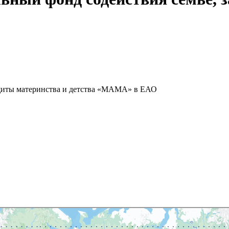
ащиты материнства и детства «МАМА» в ЕАО