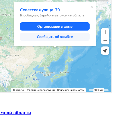
омной области