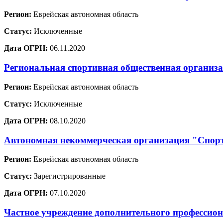
Регион:
Еврейская автономная область
Статус:
Исключенные
Дата ОГРН:
06.11.2020
Региональная спортивная общественная организа
Регион:
Еврейская автономная область
Статус:
Исключенные
Дата ОГРН:
08.10.2020
Автономная некоммерческая организация "Спор
Регион:
Еврейская автономная область
Статус:
Зарегистрированные
Дата ОГРН:
07.10.2020
Частное учреждение дополнительного профессион