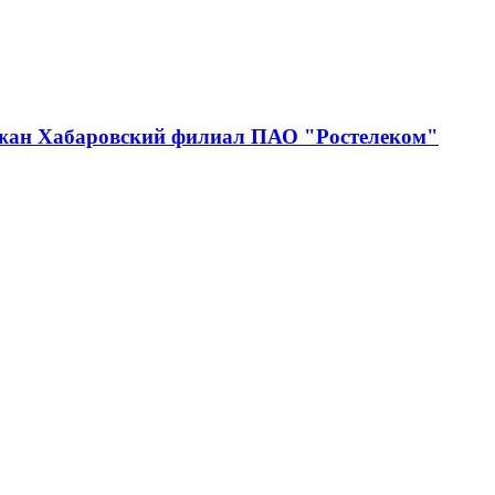
джан Хабаровский филиал ПАО "Ростелеком"