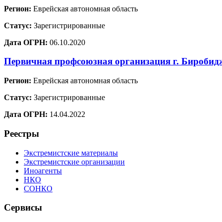
Регион:
Еврейская автономная область
Статус:
Зарегистрированные
Дата ОГРН:
06.10.2020
Первичная профсоюзная организация г. Бироби
Регион:
Еврейская автономная область
Статус:
Зарегистрированные
Дата ОГРН:
14.04.2022
Реестры
Экстремистские материалы
Экстремистские организации
Иноагенты
НКО
СОНКО
Сервисы