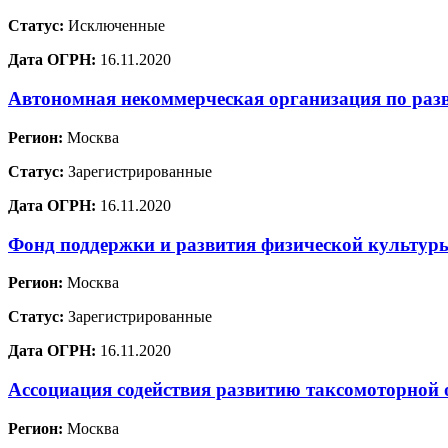
Статус:
Исключенные
Дата ОГРН:
16.11.2020
Автономная некоммерческая организация по раз
Регион:
Москва
Статус:
Зарегистрированные
Дата ОГРН:
16.11.2020
Фонд поддержки и развития физической культур
Регион:
Москва
Статус:
Зарегистрированные
Дата ОГРН:
16.11.2020
Ассоциация содействия развитию таксомоторной 
Регион:
Москва