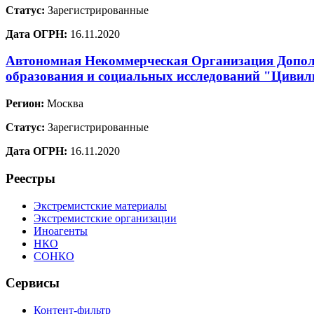
Статус:
Зарегистрированные
Дата ОГРН:
16.11.2020
Автономная Некоммерческая Организация Допол
образования и социальных исследований "Цивил
Регион:
Москва
Статус:
Зарегистрированные
Дата ОГРН:
16.11.2020
Реестры
Экстремистские материалы
Экстремистские организации
Иноагенты
НКО
СОНКО
Сервисы
Контент-фильтр