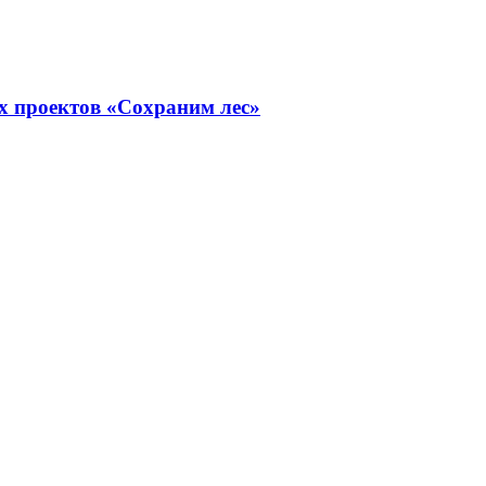
х проектов «Сохраним лес»