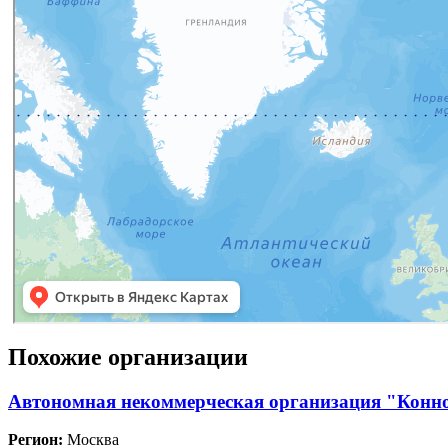
Похожие организации
Автономная некоммерческая организация "Конн
Регион:
Москва