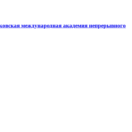
ковская международная академия непрерывного