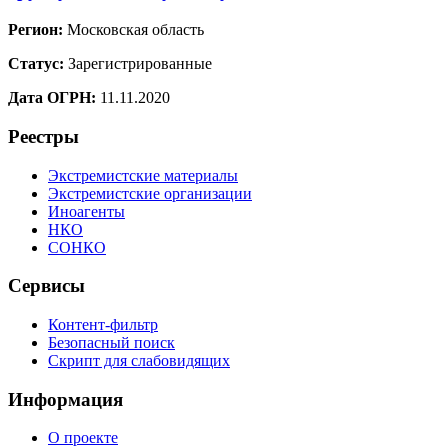
Регион:
Московская область
Статус:
Зарегистрированные
Дата ОГРН:
11.11.2020
Реестры
Экстремистские материалы
Экстремистские организации
Иноагенты
НКО
СОНКО
Сервисы
Контент-фильтр
Безопасный поиск
Скрипт для слабовидящих
Информация
О проекте