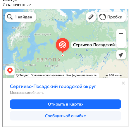
Исключенные