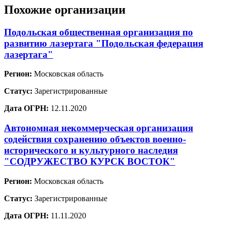
Похожие организации
Подольская общественная организация по
развитию лазертага "Подольская федерация
лазертага"
Регион:
Московская область
Статус:
Зарегистрированные
Дата ОГРН:
12.11.2020
Автономная некоммерческая организация
содействия сохранению объектов военно-
исторического и культурного наследия
"СОДРУЖЕСТВО КУРСК ВОСТОК"
Регион:
Московская область
Статус:
Зарегистрированные
Дата ОГРН:
11.11.2020