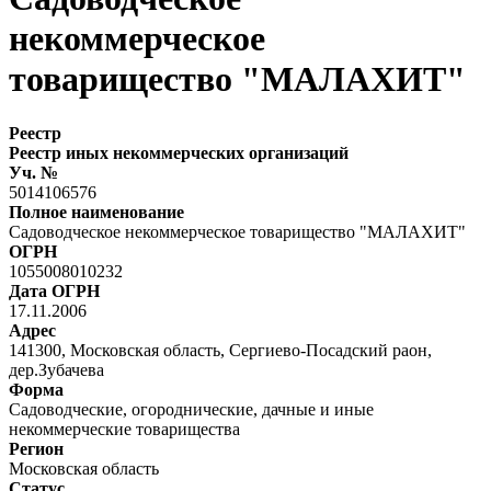
некоммерческое
товарищество "МАЛАХИТ"
Реестр
Реестр иных некоммерческих организаций
Уч. №
5014106576
Полное наименование
Садоводческое некоммерческое товарищество "МАЛАХИТ"
ОГРН
1055008010232
Дата ОГРН
17.11.2006
Адрес
141300, Московская область, Сергиево-Посадский раон,
дер.Зубачева
Форма
Садоводческие, огороднические, дачные и иные
некоммерческие товарищества
Регион
Московская область
Статус