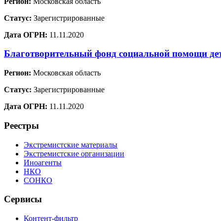
Регион:
Московская область
Статус:
Зарегистрированные
Дата ОГРН:
11.11.2020
Благотворительный фонд социальной помощи де
Регион:
Московская область
Статус:
Зарегистрированные
Дата ОГРН:
11.11.2020
Реестры
Экстремистские материалы
Экстремистские организации
Иноагенты
НКО
СОНКО
Сервисы
Контент-фильтр