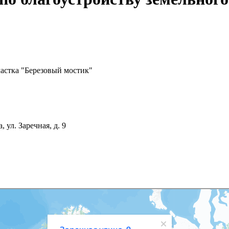
частка "Березовый мостик"
 ул. Заречная, д. 9