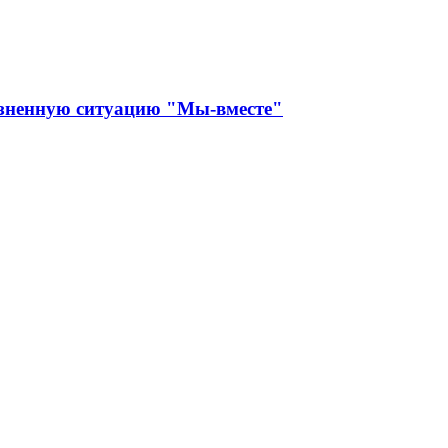
изненную ситуацию "Мы-вместе"