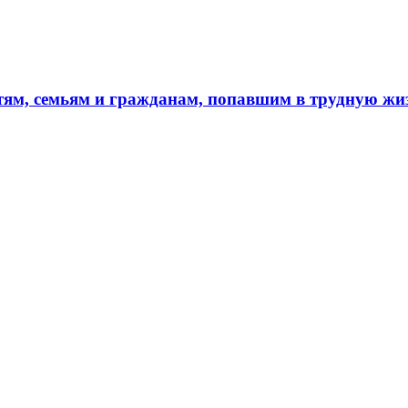
тям, семьям и гражданам, попавшим в трудную ж