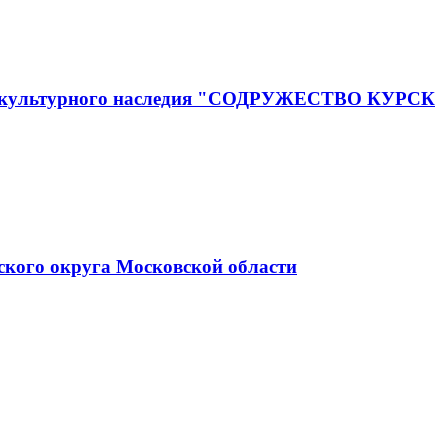
го и культурного наследия "СОДРУЖЕСТВО КУРСК
ского округа Московской области