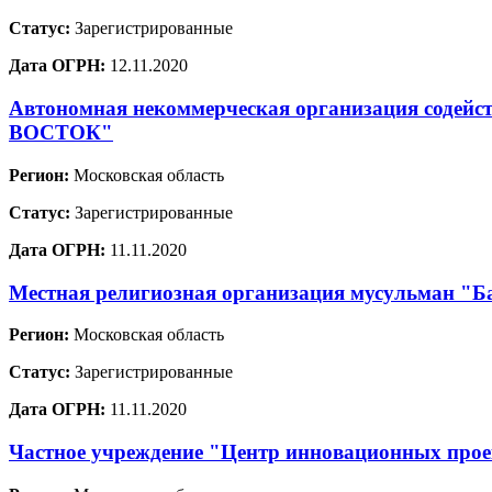
Статус:
Зарегистрированные
Дата ОГРН:
12.11.2020
Автономная некоммерческая организация содей
ВОСТОК"
Регион:
Московская область
Статус:
Зарегистрированные
Дата ОГРН:
11.11.2020
Местная религиозная организация мусульман "Ба
Регион:
Московская область
Статус:
Зарегистрированные
Дата ОГРН:
11.11.2020
Частное учреждение "Центр инновационных проек