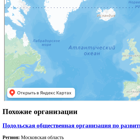
Похожие организации
Подольская общественная организация по развит
Регион:
Московская область