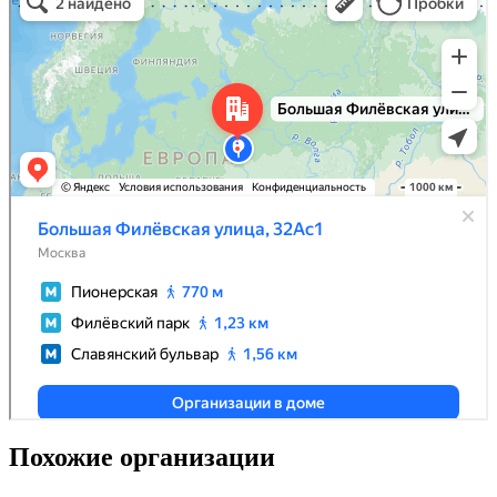
Похожие организации