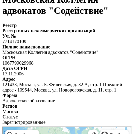
адвокатов "Содействие"
Реестр
Реестр иных некоммерческих организаций
Уч. №
7714170109
Полное наименование
Московская Коллегия адвокатов "Содействие"
ОГРН
1067799029968
Дата ОГРН
17.11.2006
Адрес
121433, Москва, ул. Б. Филевская, д. 32 А, стр. 1 Прежний
адрес - 109544, Москва, ул. Новорогожская, д. 11, стр. 1
Форма
Адвокатское образование
Регион
Москва
Статус
Зарегистрированные