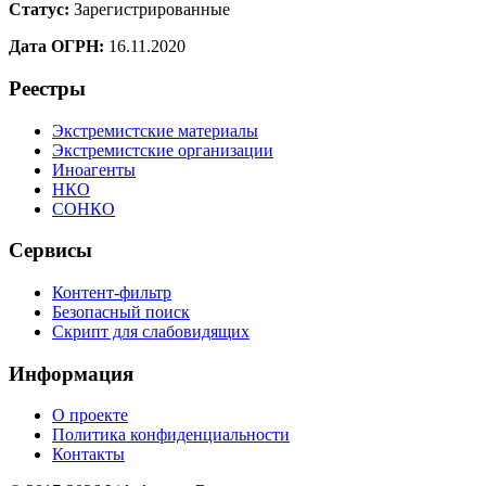
Статус:
Зарегистрированные
Дата ОГРН:
16.11.2020
Реестры
Экстремистские материалы
Экстремистские организации
Иноагенты
НКО
СОНКО
Сервисы
Контент-фильтр
Безопасный поиск
Скрипт для слабовидящих
Информация
О проекте
Политика конфиденциальности
Контакты