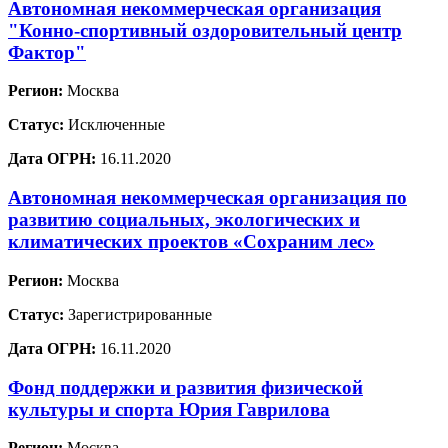
Автономная некоммерческая организация
"Конно-спортивный оздоровительный центр
Фактор"
Регион:
Москва
Статус:
Исключенные
Дата ОГРН:
16.11.2020
Автономная некоммерческая организация по
развитию социальных, экологических и
климатических проектов «Сохраним лес»
Регион:
Москва
Статус:
Зарегистрированные
Дата ОГРН:
16.11.2020
Фонд поддержки и развития физической
культуры и спорта Юрия Гаврилова
Регион:
Москва