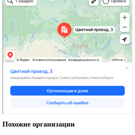
Похожие организации