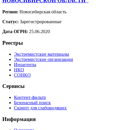
НОВОСИБИРСКОЙ ОБЛАСТИ"
Регион:
Новосибирская область
Статус:
Зарегистрированные
Дата ОГРН:
25.06.2020
Реестры
Экстремистские материалы
Экстремистские организации
Иноагенты
НКО
СОНКО
Сервисы
Контент-фильтр
Безопасный поиск
Скрипт для слабовидящих
Информация