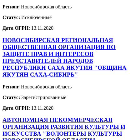
Регион:
Новосибирская область
Статус:
Исключенные
Дата ОГРН:
13.11.2020
НОВОСИБИРСКАЯ РЕГИОНАЛЬНАЯ
ОБЩЕСТВЕННАЯ ОРГАНИЗАЦИЯ ПО
ЗАЩИТЕ ПРАВ И ИНТЕРЕСОВ
ПРЕДСТАВИТЕЛЕЙ НАРОДОВ
РЕСПУБЛИКИ САХА ЯКУТИЯ "ОБЩИНА
ЯКУТЯН САХА-СИБИРЬ"
Регион:
Новосибирская область
Статус:
Зарегистрированные
Дата ОГРН:
13.11.2020
АВТОНОМНАЯ НЕКОММЕРЧЕСКАЯ
ОРГАНИЗАЦИЯ РАЗВИТИЯ КУЛЬТУРЫ И
ИСКУССТВА "ВОЛОНТЕРЫ КУЛЬТУРЫ