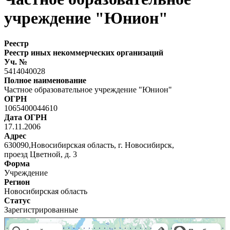
учреждение "Юнион"
Реестр
Реестр иных некоммерческих организаций
Уч. №
5414040028
Полное наименование
Частное образовательное учреждение "Юнион"
ОГРН
1065400044610
Дата ОГРН
17.11.2006
Адрес
630090,Новосибирская область, г. Новосибирск,
проезд Цветной, д. 3
Форма
Учреждение
Регион
Новосибирская область
Статус
Зарегистрированные