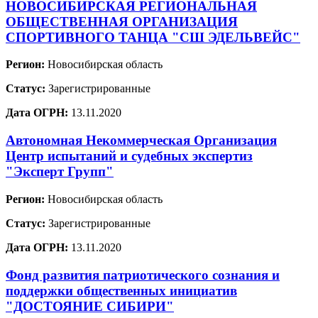
НОВОСИБИРСКАЯ РЕГИОНАЛЬНАЯ
ОБЩЕСТВЕННАЯ ОРГАНИЗАЦИЯ
СПОРТИВНОГО ТАНЦА "СШ ЭДЕЛЬВЕЙС"
Регион:
Новосибирская область
Статус:
Зарегистрированные
Дата ОГРН:
13.11.2020
Автономная Некоммерческая Организация
Центр испытаний и судебных экспертиз
"Эксперт Групп"
Регион:
Новосибирская область
Статус:
Зарегистрированные
Дата ОГРН:
13.11.2020
Фонд развития патриотического сознания и
поддержки общественных инициатив
"ДОСТОЯНИЕ СИБИРИ"