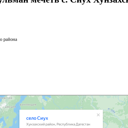
го района