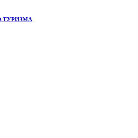
 ТУРИЗМА