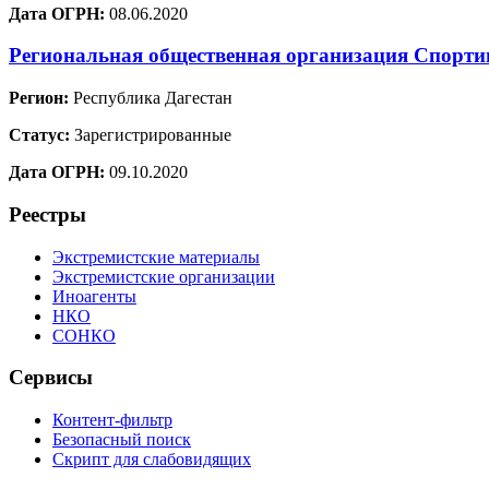
Дата ОГРН:
08.06.2020
Региональная общественная организация Спорт
Регион:
Республика Дагестан
Статус:
Зарегистрированные
Дата ОГРН:
09.10.2020
Реестры
Экстремистские материалы
Экстремистские организации
Иноагенты
НКО
СОНКО
Сервисы
Контент-фильтр
Безопасный поиск
Скрипт для слабовидящих