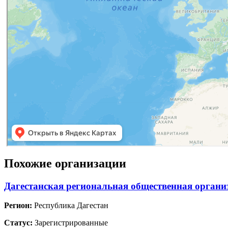
Похожие организации
Дагестанская региональная общественная орган
Регион:
Республика Дагестан
Статус:
Зарегистрированные