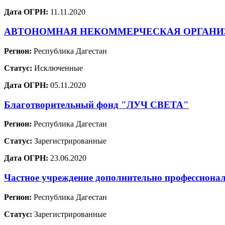
Дата ОГРН:
11.11.2020
АВТОНОМНАЯ НЕКОММЕРЧЕСКАЯ ОРГАНИ
Регион:
Республика Дагестан
Статус:
Исключенные
Дата ОГРН:
05.11.2020
Благотворительный фонд "ЛУЧ СВЕТА"
Регион:
Республика Дагестан
Статус:
Зарегистрированные
Дата ОГРН:
23.06.2020
Частное учреждение дополнительно профессиона
Регион:
Республика Дагестан
Статус:
Зарегистрированные