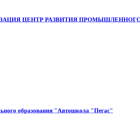
ЗАЦИЯ ЦЕНТР РАЗВИТИЯ ПРОМЫШЛЕННОГО
льного образования "Автошкола "Пегас"