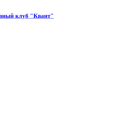
ивный клуб "Квант"