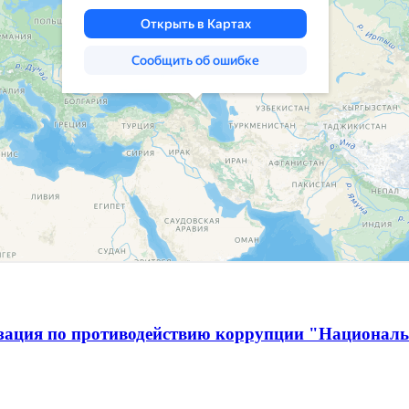
изация по противодействию коррупции "Национал