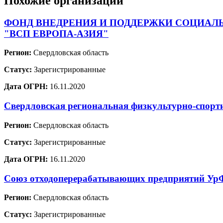
Похожие организации
ФОНД ВНЕДРЕНИЯ И ПОДДЕРЖКИ СОЦИАЛ
"ВСП ЕВРОПА-АЗИЯ"
Регион:
Свердловская область
Статус:
Зарегистрированные
Дата ОГРН:
16.11.2020
Свердловская региональная физкультурно-спорт
Регион:
Свердловская область
Статус:
Зарегистрированные
Дата ОГРН:
16.11.2020
Союз отходоперерабатывающих предприятий У
Регион:
Свердловская область
Статус:
Зарегистрированные