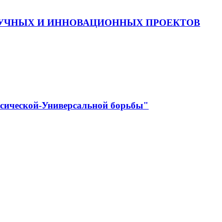
АУЧНЫХ И ИННОВАЦИОННЫХ ПРОЕКТОВ
ссической-Универсальной борьбы"