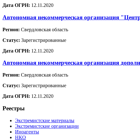
Дата ОГРН:
12.11.2020
Автономная некоммерческая организация "Цент
Регион:
Свердловская область
Статус:
Зарегистрированные
Дата ОГРН:
12.11.2020
Автономная некоммерческая организация дополн
Регион:
Свердловская область
Статус:
Зарегистрированные
Дата ОГРН:
12.11.2020
Реестры
Экстремистские материалы
Экстремистские организации
Иноагенты
НКО