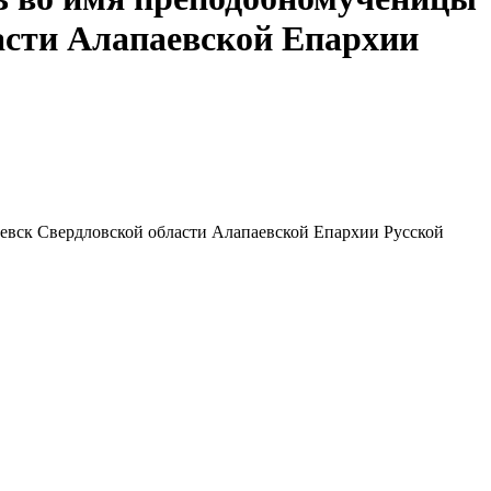
асти Алапаевской Епархии
евск Свердловской области Алапаевской Епархии Русской