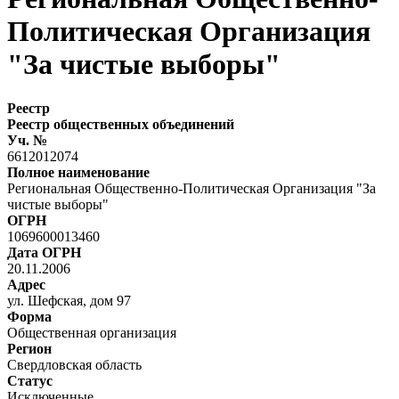
Политическая Организация
"За чистые выборы"
Реестр
Реестр общественных объединений
Уч. №
6612012074
Полное наименование
Региональная Общественно-Политическая Организация "За
чистые выборы"
ОГРН
1069600013460
Дата ОГРН
20.11.2006
Адрес
ул. Шефская, дом 97
Форма
Общественная организация
Регион
Свердловская область
Статус
Исключенные