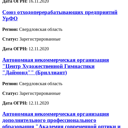
Дата ОГРН:
16.11.2020
Союз отходоперерабатывающих предприятий
УрФО
Регион:
Свердловская область
Статус:
Зарегистрированные
Дата ОГРН:
12.11.2020
Автономная некоммерческая организация
"Центр Художественной Гимнастики
"Даймонд"" (Бриллиант)
Регион:
Свердловская область
Статус:
Зарегистрированные
Дата ОГРН:
12.11.2020
Автономная некоммерческая организация
дополнительного профессионального
образования "Академия современной оптики и