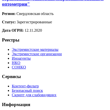
оптометрии"
Регион:
Свердловская область
Статус:
Зарегистрированные
Дата ОГРН:
12.11.2020
Реестры
Экстремистские материалы
Экстремистские организации
Иноагенты
НКО
СОНКО
Сервисы
Контент-фильтр
Безопасный поиск
Скрипт для слабовидящих
Информация