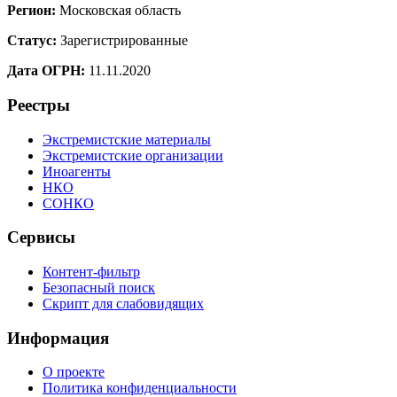
Регион:
Московская область
Статус:
Зарегистрированные
Дата ОГРН:
11.11.2020
Реестры
Экстремистские материалы
Экстремистские организации
Иноагенты
НКО
СОНКО
Сервисы
Контент-фильтр
Безопасный поиск
Скрипт для слабовидящих
Информация
О проекте
Политика конфиденциальности