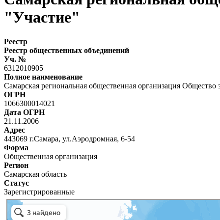
"Участие"
Реестр
Реестр общественных объединений
Уч. №
6312010905
Полное наименование
Самарская региональная общественная организация Общество
ОГРН
1066300014021
Дата ОГРН
21.11.2006
Адрес
443069 г.Самара, ул.Аэродромная, 6-54
Форма
Общественная организация
Регион
Самарская область
Статус
Зарегистрированные