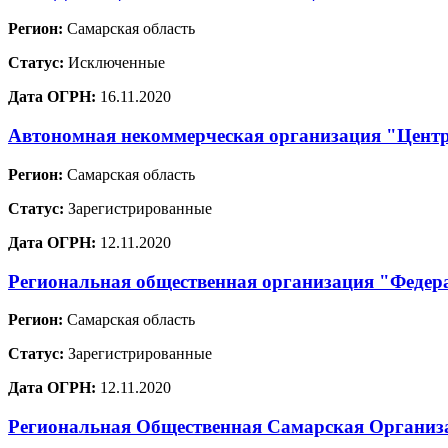
Регион:
Самарская область
Статус:
Исключенные
Дата ОГРН:
16.11.2020
Автономная некоммерческая организация "Цент
Регион:
Самарская область
Статус:
Зарегистрированные
Дата ОГРН:
12.11.2020
Региональная общественная организация "Федер
Регион:
Самарская область
Статус:
Зарегистрированные
Дата ОГРН:
12.11.2020
Региональная Общественная Самарская Организа