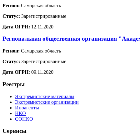
Регион:
Самарская область
Статус:
Зарегистрированные
Дата ОГРН:
12.11.2020
Региональная общественная организация "Акаде
Регион:
Самарская область
Статус:
Зарегистрированные
Дата ОГРН:
09.11.2020
Реестры
Экстремистские материалы
Экстремистские организации
Иноагенты
НКО
СОНКО
Сервисы