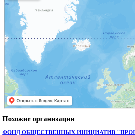
Похожие организации
ФОНД ОБЩЕСТВЕННЫХ ИНИЦИАТИВ "ПРО