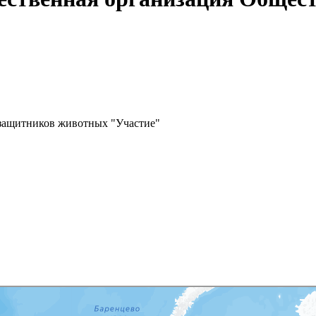
 защитников животных "Участие"