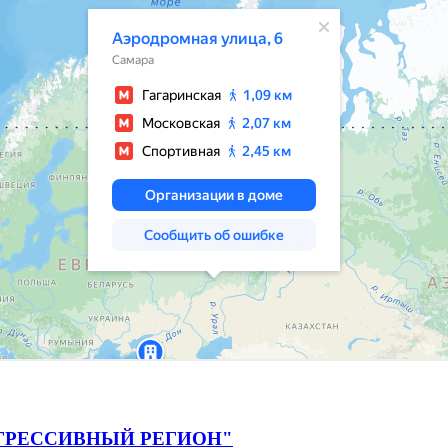
ГРЕССИВНЫЙ РЕГИОН"