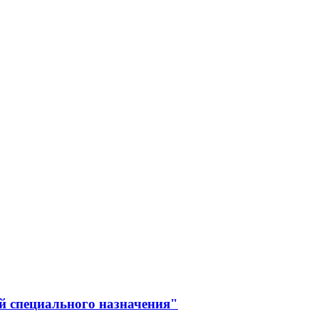
й специального назначения"