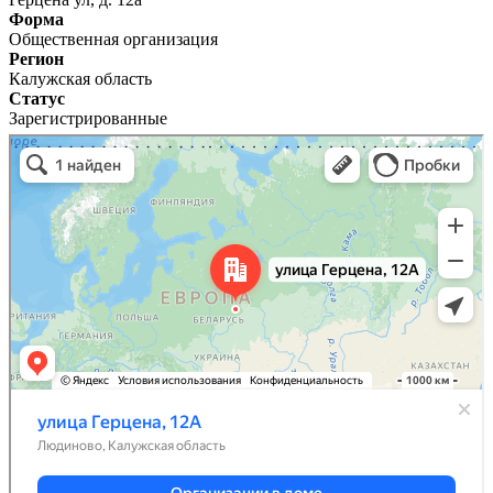
Форма
Общественная организация
Регион
Калужская область
Статус
Зарегистрированные