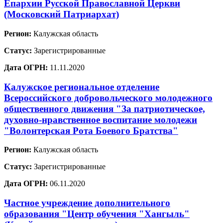
Епархии Русской Православной Церкви
(Московский Патриархат)
Регион:
Калужская область
Статус:
Зарегистрированные
Дата ОГРН:
11.11.2020
Калужское региональное отделение
Всероссийского добровольческого молодежного
общественного движения "За патриотическое,
духовно-нравственное воспитание молодежи
"Волонтерская Рота Боевого Братства"
Регион:
Калужская область
Статус:
Зарегистрированные
Дата ОГРН:
06.11.2020
Частное учреждение дополнительного
образования "Центр обучения "Хангыль"