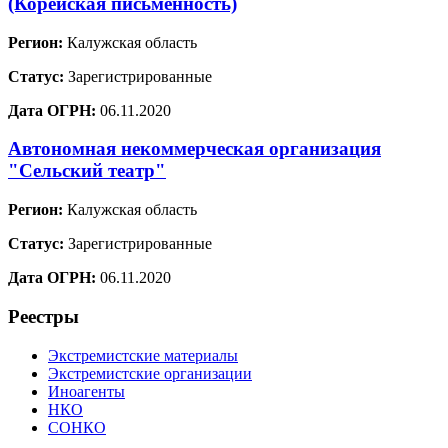
(Корейская письменность)
Регион:
Калужская область
Статус:
Зарегистрированные
Дата ОГРН:
06.11.2020
Автономная некоммерческая организация
"Сельский театр"
Регион:
Калужская область
Статус:
Зарегистрированные
Дата ОГРН:
06.11.2020
Реестры
Экстремистские материалы
Экстремистские организации
Иноагенты
НКО
СОНКО