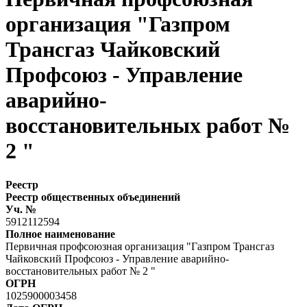
организация "Газпром
Трансгаз Чайковский
Профсоюз - Управление
аварийно-
восстановительных работ №
2 "
Реестр
Реестр общественных объединений
Уч. №
5912112594
Полное наименование
Первичная профсоюзная организация "Газпром Трансгаз
Чайковский Профсоюз - Управление аварийно-
восстановительных работ № 2 "
ОГРН
1025900003458