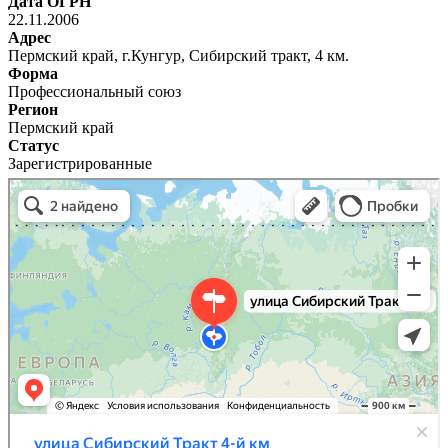
Дата ОГРН
22.11.2006
Адрес
Пермский край, г.Кунгур, Сибирский тракт, 4 км.
Форма
Профессиональный союз
Регион
Пермский край
Статус
Зарегистрированные