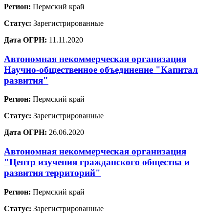
Регион:
Пермский край
Статус:
Зарегистрированные
Дата ОГРН:
11.11.2020
Автономная некоммерческая организация
Научно-общественное объединение "Капитал
развития"
Регион:
Пермский край
Статус:
Зарегистрированные
Дата ОГРН:
26.06.2020
Автономная некоммерческая организация
"Центр изучения гражданского общества и
развития территорий"
Регион:
Пермский край
Статус:
Зарегистрированные