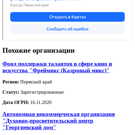
Похожие организации
Фонд поддержки талантов в сфере кино и
искусства "Фреймикс (Кадровый микс)"
Регион:
Пермский край
Статус:
Зарегистрированные
Дата ОГРН:
16.11.2020
Автономная некоммерческая организация
"Духовно-просветительский центр
"Георгиевский дом"