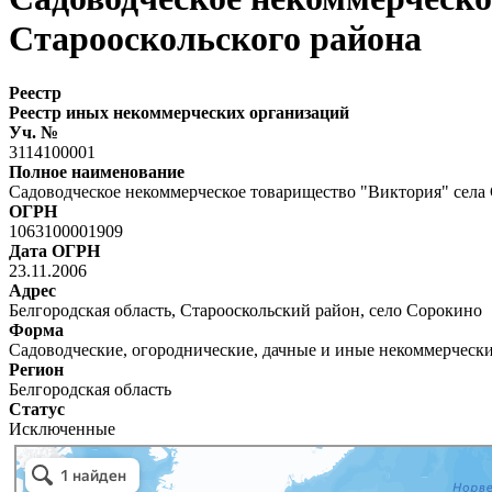
Старооскольского района
Реестр
Реестр иных некоммерческих организаций
Уч. №
3114100001
Полное наименование
Садоводческое некоммерческое товарищество "Виктория" села
ОГРН
1063100001909
Дата ОГРН
23.11.2006
Адрес
Белгородская область, Старооскольский район, село Сорокино
Форма
Садоводческие, огороднические, дачные и иные некоммерческ
Регион
Белгородская область
Статус
Исключенные