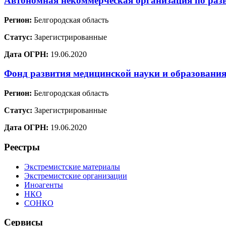
Автономная некоммерческая организация по раз
Регион:
Белгородская область
Статус:
Зарегистрированные
Дата ОГРН:
19.06.2020
Фонд развития медицинской науки и образовани
Регион:
Белгородская область
Статус:
Зарегистрированные
Дата ОГРН:
19.06.2020
Реестры
Экстремистские материалы
Экстремистские организации
Иноагенты
НКО
СОНКО
Сервисы