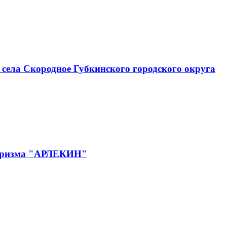
села Скородное Губкинского городского округа
 туризма "АРЛЕКИН"