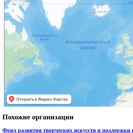
Похожие организации
Фонд развития творческих искусств и поддержк