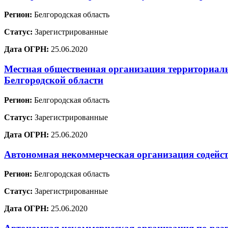
Регион:
Белгородская область
Статус:
Зарегистрированные
Дата ОГРН:
25.06.2020
Местная общественная организация территориал
Белгородской области
Регион:
Белгородская область
Статус:
Зарегистрированные
Дата ОГРН:
25.06.2020
Автономная некоммерческая организация содейс
Регион:
Белгородская область
Статус:
Зарегистрированные
Дата ОГРН:
25.06.2020