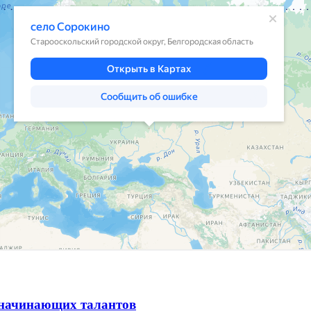
и начинающих талантов