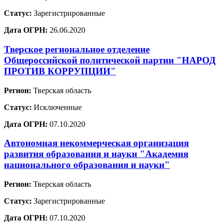
Статус:
Зарегистрированные
Дата ОГРН:
26.06.2020
Тверское региональное отделение
Общероссийской политической партии "НАРОД
ПРОТИВ КОРРУПЦИИ"
Регион:
Тверская область
Статус:
Исключенные
Дата ОГРН:
07.10.2020
Автономная некоммерческая организация
развития образования и науки "Академия
национального образования и науки"
Регион:
Тверская область
Статус:
Зарегистрированные
Дата ОГРН:
07.10.2020