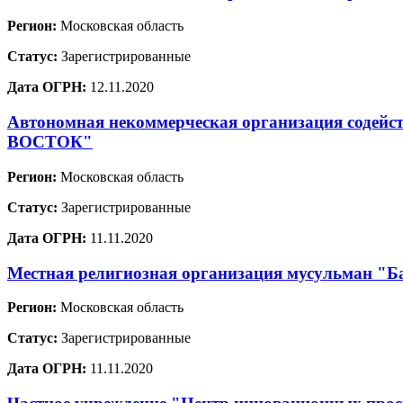
Регион:
Московская область
Статус:
Зарегистрированные
Дата ОГРН:
12.11.2020
Автономная некоммерческая организация содей
ВОСТОК"
Регион:
Московская область
Статус:
Зарегистрированные
Дата ОГРН:
11.11.2020
Местная религиозная организация мусульман "Ба
Регион:
Московская область
Статус:
Зарегистрированные
Дата ОГРН:
11.11.2020