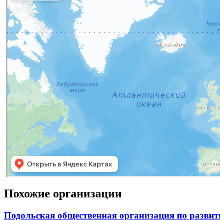
Похожие организации
Подольская общественная организация по развит