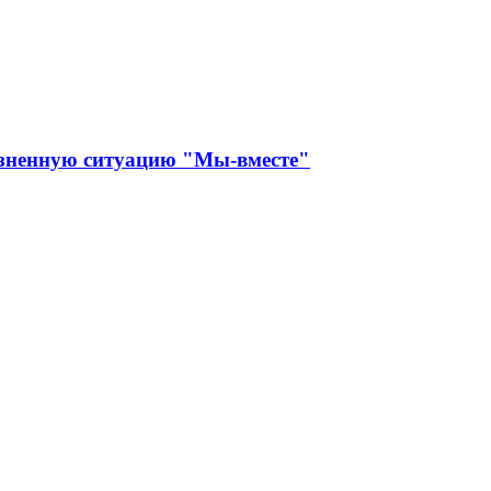
изненную ситуацию "Мы-вместе"