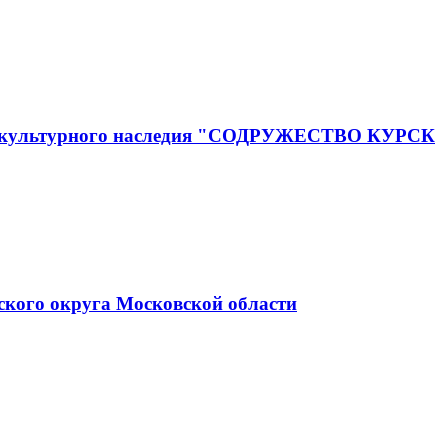
го и культурного наследия "СОДРУЖЕСТВО КУРСК
ского округа Московской области