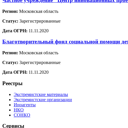
Частное учреждение "Центр инновационных проек
Регион:
Московская область
Статус:
Зарегистрированные
Дата ОГРН:
11.11.2020
Благотворительный фонд социальной помощи де
Регион:
Московская область
Статус:
Зарегистрированные
Дата ОГРН:
11.11.2020
Реестры
Экстремистские материалы
Экстремистские организации
Иноагенты
НКО
СОНКО
Сервисы