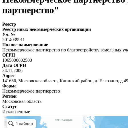
партнерство"
Реестр
Реестр иных некоммерческих организаций
Уч. №
5014039911
Полное наименование
Некоммерческое партнерство по благоустройству земельных уч
ОГРН
1065000032503
Дата ОГРН
24.11.2006
Адрес
141656, Московская область, Клинский район, д. Елгозино, д.49
Форма
Некоммерческое партнерство
Регион
Московская область
Статус
Исключенные