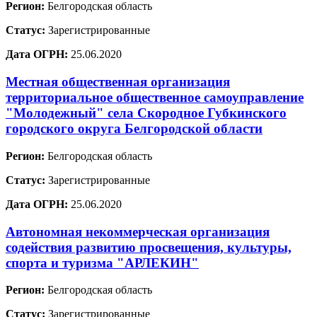
Регион:
Белгородская область
Статус:
Зарегистрированные
Дата ОГРН:
25.06.2020
Местная общественная организация
территориальное общественное самоуправление
"Молодежный" села Скородное Губкинского
городского округа Белгородской области
Регион:
Белгородская область
Статус:
Зарегистрированные
Дата ОГРН:
25.06.2020
Автономная некоммерческая организация
содействия развитию просвещения, культуры,
спорта и туризма "АРЛЕКИН"
Регион:
Белгородская область
Статус:
Зарегистрированные