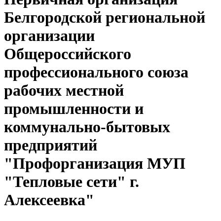
Белгородской региональной
организации
Общероссийского
профессионального союза
рабочих местной
промышленности и
коммунально-бытовых
предприятий
"Профорганизация МУП
"Тепловые сети" г.
Алексеевка"