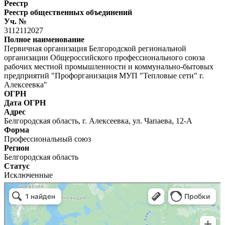
Реестр
Реестр общественных объединений
Уч. №
3112112027
Полное наименование
Первичная организация Белгородской региональной
организации Общероссийского профессионального союза
рабочих местной промышленности и коммунально-бытовых
предприятий "Профорганизация МУП "Тепловые сети" г.
Алексеевка"
ОГРН
Дата ОГРН
Адрес
Белгородская область, г. Алексеевка, ул. Чапаева, 12-А
Форма
Профессиональный союз
Регион
Белгородская область
Статус
Исключенные