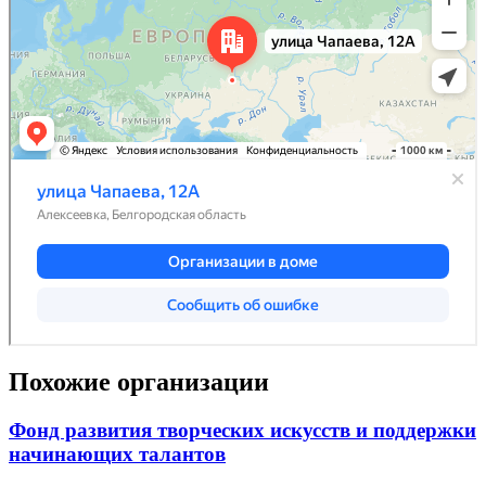
Похожие организации
Фонд развития творческих искусств и поддержки
начинающих талантов