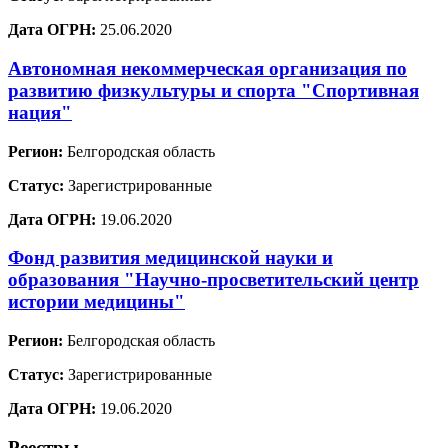
Дата ОГРН:
25.06.2020
Автономная некоммерческая организация по
развитию физкультуры и спорта "Спортивная
нация"
Регион:
Белгородская область
Статус:
Зарегистрированные
Дата ОГРН:
19.06.2020
Фонд развития медицинской науки и
образования "Научно-просветительский центр
истории медицины"
Регион:
Белгородская область
Статус:
Зарегистрированные
Дата ОГРН:
19.06.2020
Реестры