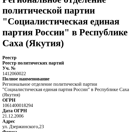
политической партии
"Социалистическая единая
партия России" в Республике
Саха (Якутия)
Реестр
Реестр политических партий
Уч. №
1412060022
Полное наименование
Региональное отделение политической партии
"Социалистическая единая партия России" в Республике Саха
(Якутия)
ОГРН
1061400018294
Дата ОГРН
21.12.2006
Адрес
ул. Дзержинского,23
Форма