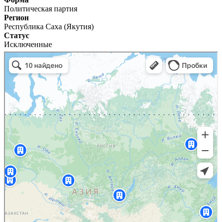
Политическая партия
Регион
Республика Саха (Якутия)
Статус
Исключенные