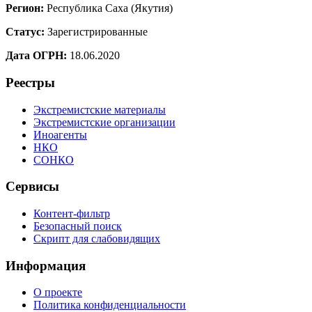
Регион:
Республика Саха (Якутия)
Статус:
Зарегистрированные
Дата ОГРН:
18.06.2020
Реестры
Экстремистские материалы
Экстремистские организации
Иноагенты
НКО
СОНКО
Сервисы
Контент-фильтр
Безопасный поиск
Скрипт для слабовидящих
Информация
О проекте
Политика конфиденциальности