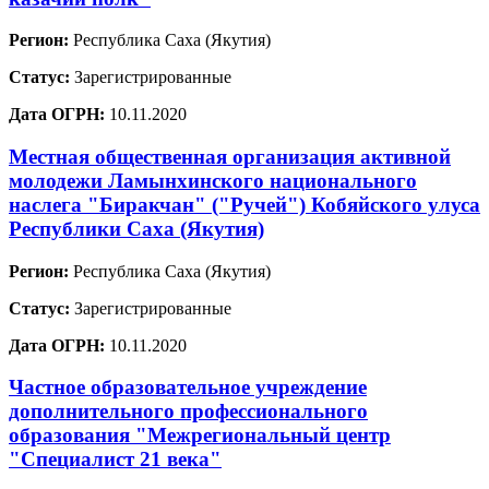
Регион:
Республика Саха (Якутия)
Статус:
Зарегистрированные
Дата ОГРН:
10.11.2020
Местная общественная организация активной
молодежи Ламынхинского национального
наслега "Биракчан" ("Ручей") Кобяйского улуса
Республики Саха (Якутия)
Регион:
Республика Саха (Якутия)
Статус:
Зарегистрированные
Дата ОГРН:
10.11.2020
Частное образовательное учреждение
дополнительного профессионального
образования "Межрегиональный центр
"Специалист 21 века"