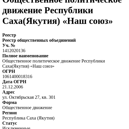
движение Республики
Саха(Якутия) «Наш союз»
Реестр
Реестр общественных объединений
Уч. №
1412020136
Полное наименование
Общественное политическое движение Республики
Саха(Якутия) «Наш союз»
ОГРН
1061400018316
Дата ОГРН
21.12.2006
Адрес
ул. Октябрьская 27, кв. 301
Форма
Общественное движение
Регион
Республика Саха (Якутия)
Статус
Исключенные