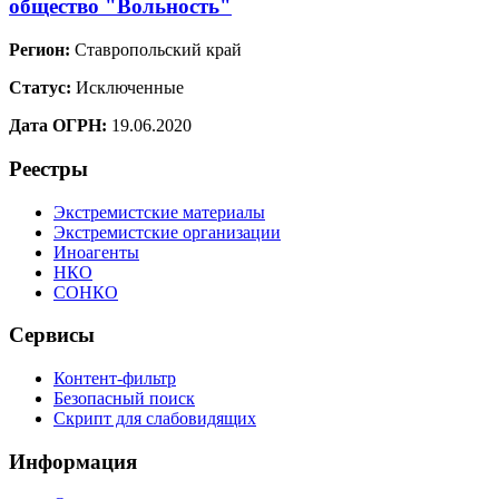
общество "Вольность"
Регион:
Ставропольский край
Статус:
Исключенные
Дата ОГРН:
19.06.2020
Реестры
Экстремистские материалы
Экстремистские организации
Иноагенты
НКО
СОНКО
Сервисы
Контент-фильтр
Безопасный поиск
Скрипт для слабовидящих
Информация