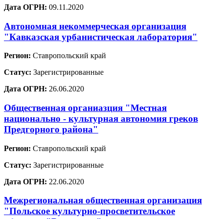
Дата ОГРН:
09.11.2020
Автономная некоммерческая организация
"Кавказская урбанистическая лаборатория"
Регион:
Ставропольский край
Статус:
Зарегистрированные
Дата ОГРН:
26.06.2020
Общественная органиазция "Местная
национально - культурная автономия греков
Предгорного района"
Регион:
Ставропольский край
Статус:
Зарегистрированные
Дата ОГРН:
22.06.2020
Межрегиональная общественная организация
"Польское культурно-просветительское