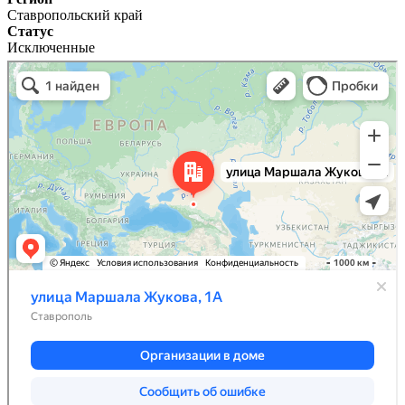
Ставропольский край
Статус
Исключенные