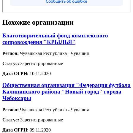
Похожие организации
Благотворительный фонд комплексного
сопровождения "КРЫЛЬЯ"
Регион:
Чувашская Республика - Чувашия
Статус:
Зарегистрированные
Дата ОГРН:
10.11.2020
Общественная организация "Федерация футбола
Калининского района "Новый город" города
Чебоксары
Регион:
Чувашская Республика - Чувашия
Статус:
Зарегистрированные
Дата ОГРН:
09.11.2020