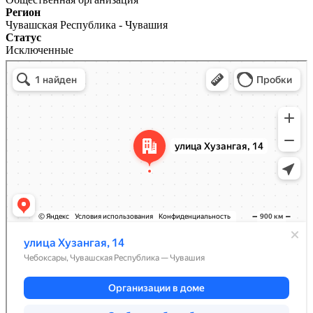
Регион
Чувашская Республика - Чувашия
Статус
Исключенные