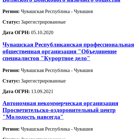
Регион:
Чувашская Республика - Чувашия
Статус:
Зарегистрированные
Дата ОГРН:
05.10.2020
Чувашская Республиканская профессиональная
общественная организация "Объединение
специалистов "Курортное дело"
Регион:
Чувашская Республика - Чувашия
Статус:
Зарегистрированные
Дата ОГРН:
13.09.2021
Автономная некоммерческая организация
Просветительско-оздоровительный центр
"Молодость навсегда"
Регион:
Чувашская Республика - Чувашия