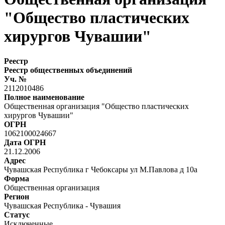
"Общество пластических
хирургов Чувашии"
Реестр
Реестр общественных объединений
Уч. №
2112010486
Полное наименование
Общественная организация "Общество пластических
хирургов Чувашии"
ОГРН
1062100024667
Дата ОГРН
21.12.2006
Адрес
Чувашская Республика г Чебоксары ул М.Павлова д 10а
Форма
Общественная организация
Регион
Чувашская Республика - Чувашия
Статус
Исключенные