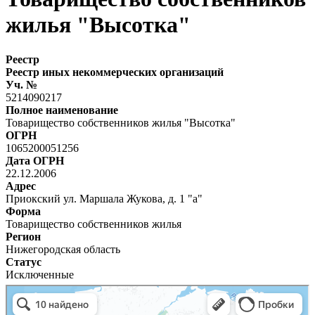
жилья "Высотка"
Реестр
Реестр иных некоммерческих организаций
Уч. №
5214090217
Полное наименование
Товарищество собственников жилья "Высотка"
ОГРН
1065200051256
Дата ОГРН
22.12.2006
Адрес
Приокский ул. Маршала Жукова, д. 1 "а"
Форма
Товарищество собственников жилья
Регион
Нижегородская область
Статус
Исключенные