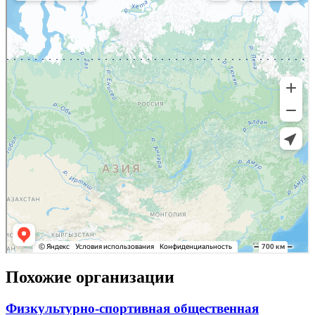
Похожие организации
Физкультурно-спортивная общественная