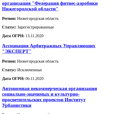
организация "Федерация фитнес-аэробики
Нижегородской области"
Регион:
Нижегородская область
Статус:
Зарегистрированные
Дата ОГРН:
13.11.2020
Ассоциация Арбитражных Управляющих
"ЭКСПЕРТ"
Регион:
Нижегородская область
Статус:
Исключенные
Дата ОГРН:
06.11.2020
Автономная некоммерческая организация
социально-значимых и культурно-
просветительских проектов Институт
Урбанистики