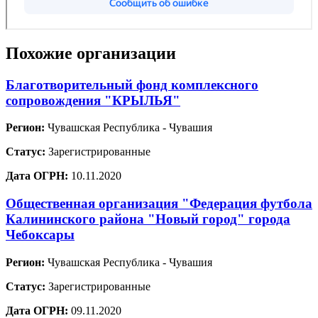
Похожие организации
Благотворительный фонд комплексного
сопровождения "КРЫЛЬЯ"
Регион:
Чувашская Республика - Чувашия
Статус:
Зарегистрированные
Дата ОГРН:
10.11.2020
Общественная организация "Федерация футбола
Калининского района "Новый город" города
Чебоксары
Регион:
Чувашская Республика - Чувашия
Статус:
Зарегистрированные
Дата ОГРН:
09.11.2020