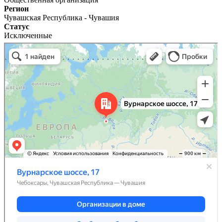
Регион
Чувашская Республика - Чувашия
Статус
Исключенные