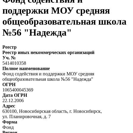
поддержки МОУ средняя
общеобразовательная школа
№56 "Надежда"
Реестр
Реестр иных некоммерческих организаций
Уч. №
5414010358
Полное наименование
Фонд содействия и поддержки МОУ средняя
общеобразовательная школа №56 "Надежда"
ОГРН
1065400045369
Дата ОГРН
22.12.2006
Адрес
630100, Новосибирская область, г. Новосибирск,
ул. Планировочная, д. 7
Форма
Фонд
Регион