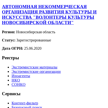
АВТОНОМНАЯ НЕКОММЕРЧЕСКАЯ
ОРГАНИЗАЦИЯ РАЗВИТИЯ КУЛЬТУРЫ И
ИСКУССТВА "ВОЛОНТЕРЫ КУЛЬТУРЫ
НОВОСИБИРСКОЙ ОБЛАСТИ"
Регион:
Новосибирская область
Статус:
Зарегистрированные
Дата ОГРН:
25.06.2020
Реестры
Экстремистские материалы
Экстремистские организации
Иноагенты
НКО
СОНКО
Сервисы
Контент-фильтр
Безопасный поиск