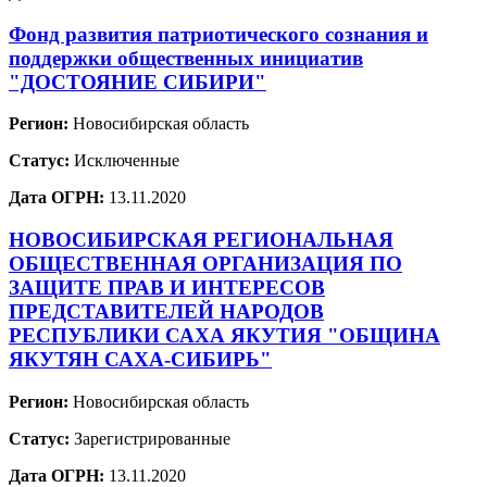
Фонд развития патриотического сознания и
поддержки общественных инициатив
"ДОСТОЯНИЕ СИБИРИ"
Регион:
Новосибирская область
Статус:
Исключенные
Дата ОГРН:
13.11.2020
НОВОСИБИРСКАЯ РЕГИОНАЛЬНАЯ
ОБЩЕСТВЕННАЯ ОРГАНИЗАЦИЯ ПО
ЗАЩИТЕ ПРАВ И ИНТЕРЕСОВ
ПРЕДСТАВИТЕЛЕЙ НАРОДОВ
РЕСПУБЛИКИ САХА ЯКУТИЯ "ОБЩИНА
ЯКУТЯН САХА-СИБИРЬ"
Регион:
Новосибирская область
Статус:
Зарегистрированные
Дата ОГРН:
13.11.2020