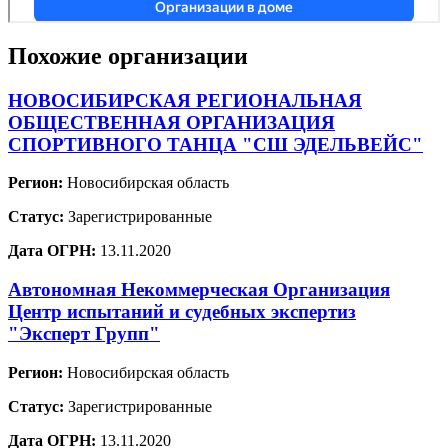
Похожие организации
НОВОСИБИРСКАЯ РЕГИОНАЛЬНАЯ
ОБЩЕСТВЕННАЯ ОРГАНИЗАЦИЯ
СПОРТИВНОГО ТАНЦА "СШ ЭДЕЛЬВЕЙС"
Регион:
Новосибирская область
Статус:
Зарегистрированные
Дата ОГРН:
13.11.2020
Автономная Некоммерческая Организация
Центр испытаний и судебных экспертиз
"Эксперт Групп"
Регион:
Новосибирская область
Статус:
Зарегистрированные
Дата ОГРН:
13.11.2020