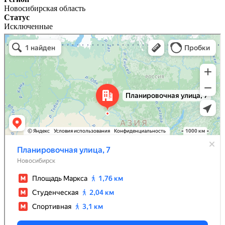
Новосибирская область
Статус
Исключенные