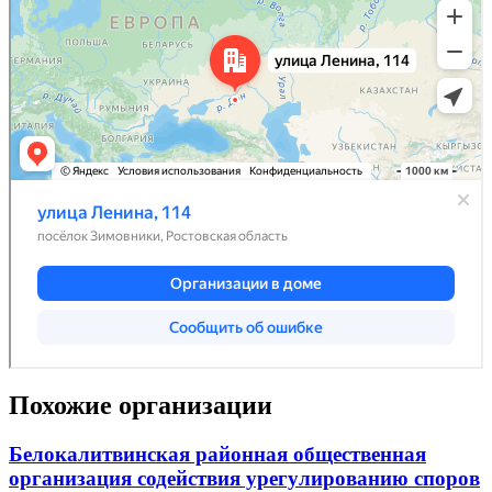
Похожие организации
Белокалитвинская районная общественная
организация содействия урегулированию споров