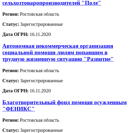
сельхозтоваропроизводителей "Поле"
Регион:
Ростовская область
Статус:
Зарегистрированные
Дата ОГРН:
16.11.2020
Автономная некоммерческая организация
социальной помощи людям попавшим в
трудную жизненную ситуацию "Развитие"
Регион:
Ростовская область
Статус:
Зарегистрированные
Дата ОГРН:
16.11.2020
Благотворительный фонд помощи осужденным
"ФЕНИКС"
Регион:
Ростовская область
Статус:
Зарегистрированные