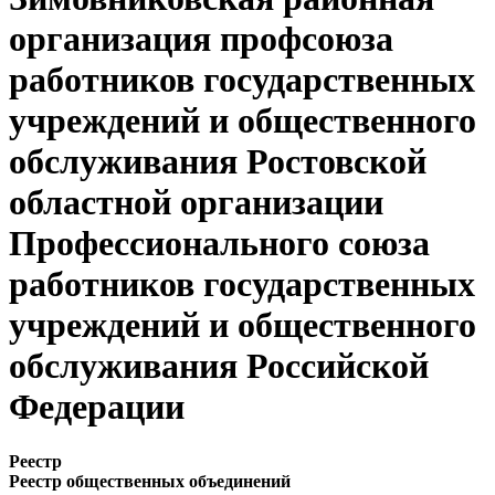
организация профсоюза
работников государственных
учреждений и общественного
обслуживания Ростовской
областной организации
Профессионального союза
работников государственных
учреждений и общественного
обслуживания Российской
Федерации
Реестр
Реестр общественных объединений