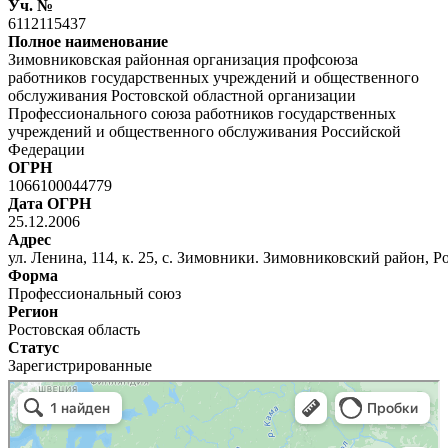
Уч. №
6112115437
Полное наименование
Зимовниковская районная организация профсоюза
работников государственных учреждений и общественного
обслуживания Ростовской областной организации
Профессионального союза работников государственных
учреждений и общественного обслуживания Российской
Федерации
ОГРН
1066100044779
Дата ОГРН
25.12.2006
Адрес
ул. Ленина, 114, к. 25, с. Зимовники. Зимовниковский район, Р
Форма
Профессиональный союз
Регион
Ростовская область
Статус
Зарегистрированные