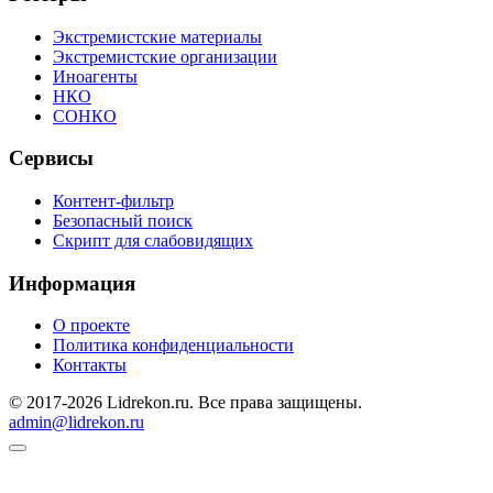
Экстремистские материалы
Экстремистские организации
Иноагенты
НКО
СОНКО
Сервисы
Контент-фильтр
Безопасный поиск
Скрипт для слабовидящих
Информация
О проекте
Политика конфиденциальности
Контакты
© 2017-2026 Lidrekon.ru. Все права защищены.
admin@lidrekon.ru