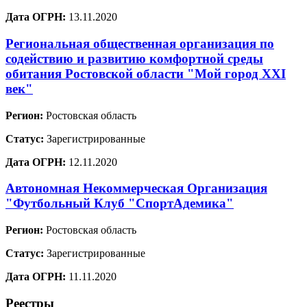
Дата ОГРН:
13.11.2020
Региональная общественная организация по
содействию и развитию комфортной среды
обитания Ростовской области "Мой город XXI
век"
Регион:
Ростовская область
Статус:
Зарегистрированные
Дата ОГРН:
12.11.2020
Автономная Некоммерческая Организация
"Футбольный Клуб "СпортАдемика"
Регион:
Ростовская область
Статус:
Зарегистрированные
Дата ОГРН:
11.11.2020
Реестры