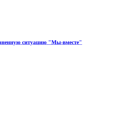
изненную ситуацию "Мы-вместе"