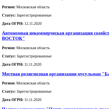
Регион:
Московская область
Статус:
Зарегистрированные
Дата ОГРН:
12.11.2020
Автономная некоммерческая организация содей
ВОСТОК"
Регион:
Московская область
Статус:
Зарегистрированные
Дата ОГРН:
11.11.2020
Местная религиозная организация мусульман "Ба
Регион:
Московская область
Статус:
Зарегистрированные
Дата ОГРН:
11.11.2020