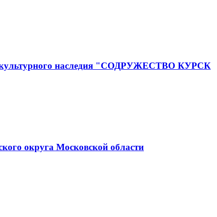
го и культурного наследия "СОДРУЖЕСТВО КУРСК
ского округа Московской области