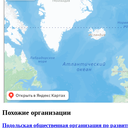
Похожие организации
Подольская общественная организация по развит