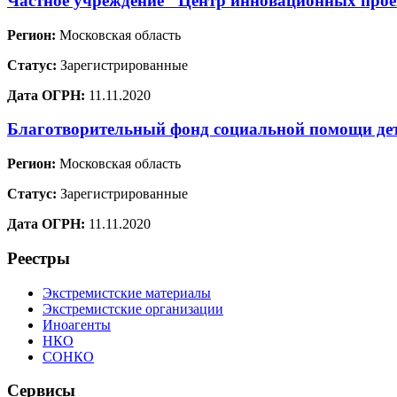
Частное учреждение "Центр инновационных проек
Регион:
Московская область
Статус:
Зарегистрированные
Дата ОГРН:
11.11.2020
Благотворительный фонд социальной помощи де
Регион:
Московская область
Статус:
Зарегистрированные
Дата ОГРН:
11.11.2020
Реестры
Экстремистские материалы
Экстремистские организации
Иноагенты
НКО
СОНКО
Сервисы