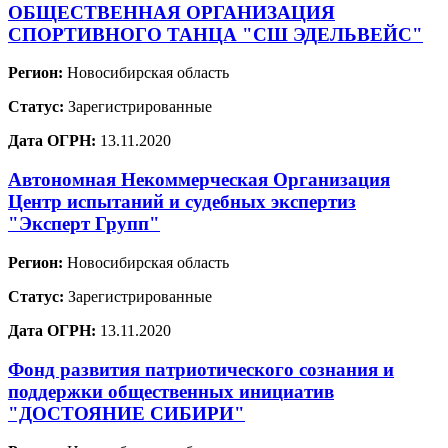
ОБЩЕСТВЕННАЯ ОРГАНИЗАЦИЯ
СПОРТИВНОГО ТАНЦА "СШ ЭДЕЛЬВЕЙС"
Регион:
Новосибирская область
Статус:
Зарегистрированные
Дата ОГРН:
13.11.2020
Автономная Некоммерческая Организация
Центр испытаний и судебных экспертиз
"Эксперт Групп"
Регион:
Новосибирская область
Статус:
Зарегистрированные
Дата ОГРН:
13.11.2020
Фонд развития патриотического сознания и
поддержки общественных инициатив
"ДОСТОЯНИЕ СИБИРИ"