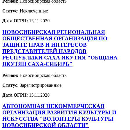
Регион:
Новосибирская область
Статус:
Исключенные
Дата ОГРН:
13.11.2020
НОВОСИБИРСКАЯ РЕГИОНАЛЬНАЯ
ОБЩЕСТВЕННАЯ ОРГАНИЗАЦИЯ ПО
ЗАЩИТЕ ПРАВ И ИНТЕРЕСОВ
ПРЕДСТАВИТЕЛЕЙ НАРОДОВ
РЕСПУБЛИКИ САХА ЯКУТИЯ "ОБЩИНА
ЯКУТЯН САХА-СИБИРЬ"
Регион:
Новосибирская область
Статус:
Зарегистрированные
Дата ОГРН:
13.11.2020
АВТОНОМНАЯ НЕКОММЕРЧЕСКАЯ
ОРГАНИЗАЦИЯ РАЗВИТИЯ КУЛЬТУРЫ И
ИСКУССТВА "ВОЛОНТЕРЫ КУЛЬТУРЫ
НОВОСИБИРСКОЙ ОБЛАСТИ"