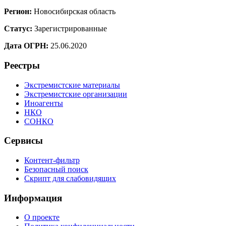
Регион:
Новосибирская область
Статус:
Зарегистрированные
Дата ОГРН:
25.06.2020
Реестры
Экстремистские материалы
Экстремистские организации
Иноагенты
НКО
СОНКО
Сервисы
Контент-фильтр
Безопасный поиск
Скрипт для слабовидящих
Информация
О проекте