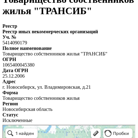
жилья "ТРАНСИБ"
Реестр
Реестр иных некоммерческих организаций
Уч. №
5414090179
Полное наименование
Товарищество собственников жилья "ТРАНСИБ"
ОГРН
1065400045380
Дата ОГРН
25.12.2006
Адрес
г. Новосибирск, ул. Владимировская, д.21
Форма
Товарищество собственников жилья
Регион
Новосибирская область
Статус
Исключенные