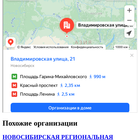
Похожие организации
НОВОСИБИРСКАЯ РЕГИОНАЛЬНАЯ