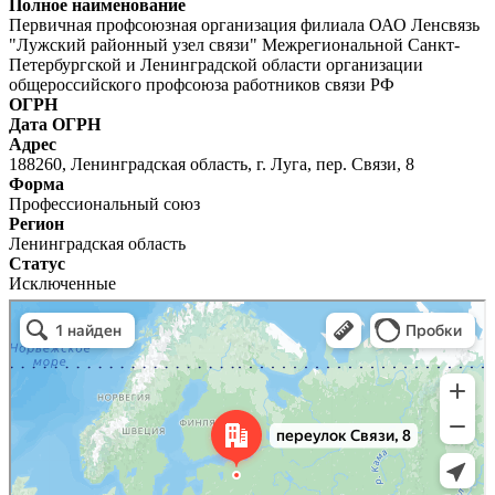
Полное наименование
Первичная профсоюзная организация филиала ОАО Ленсвязь
"Лужский районный узел связи" Межрегиональной Санкт-
Петербургской и Ленинградской области организации
общероссийского профсоюза работников связи РФ
ОГРН
Дата ОГРН
Адрес
188260, Ленинградская область, г. Луга, пер. Связи, 8
Форма
Профессиональный союз
Регион
Ленинградская область
Статус
Исключенные