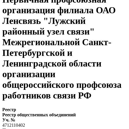
организация филиала ОАО
Ленсвязь "Лужский
районный узел связи"
Межрегиональной Санкт-
Петербургской и
Ленинградской области
организации
общероссийского профсоюза
работников связи РФ
Реестр
Реестр общественных объединений
Уч. №
4712110402