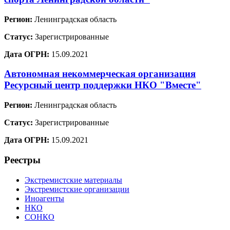
Регион:
Ленинградская область
Статус:
Зарегистрированные
Дата ОГРН:
15.09.2021
Автономная некоммерческая организация
Ресурсный центр поддержки НКО "Вместе"
Регион:
Ленинградская область
Статус:
Зарегистрированные
Дата ОГРН:
15.09.2021
Реестры
Экстремистские материалы
Экстремистские организации
Иноагенты
НКО
СОНКО