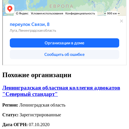
Похожие организации
Ленинградская областная коллегия адвокатов
"Северный стандарт"
Регион:
Ленинградская область
Статус:
Зарегистрированные
Дата ОГРН:
07.10.2020