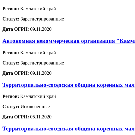
Регион:
Камчатский край
Статус:
Зарегистрированные
Дата ОГРН:
09.11.2020
Автономная некоммерческая организация "Камча
Регион:
Камчатский край
Статус:
Зарегистрированные
Дата ОГРН:
09.11.2020
Территориально-соседская община коренных мал
Регион:
Камчатский край
Статус:
Исключенные
Дата ОГРН:
05.11.2020
Территориально-соседская община коренных ма