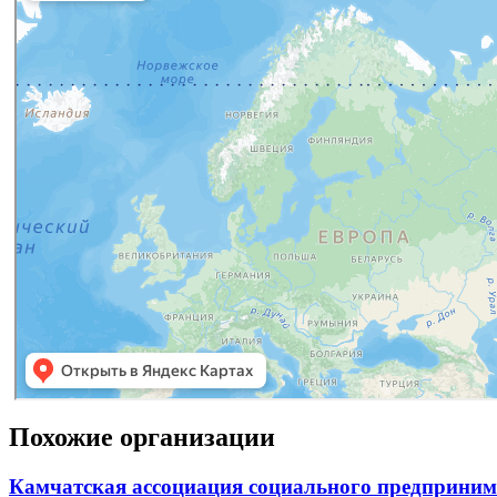
Похожие организации
Камчатская ассоциация социального предприним