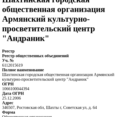
общественная организация
Армянский культурно-
просветительский центр
"Андраник"
Реестр
Реестр общественных объединений
Уч. №
6112015619
Полное наименование
Шахтинская городская общественная организация Армянский
культурно-просветительский центр "Андраник"
ОГРН
1066100044394
Дата ОГРН
25.12.2006
Адрес
346507, Ростовская обл, Шахты г, Советская ул, д. 64
Форма
Общественная организация