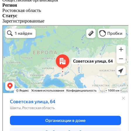
Регион
Ростовская область
Статус
Зарегистрированные