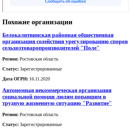
Похожие организации
Белокалитвинская районная общественная
организация содействия урегулированию споров
сельхозтоваропроизводителей "Поле"
Регион:
Ростовская область
Статус:
Зарегистрированные
Дата ОГРН:
16.11.2020
Автономная некоммерческая организация
социальной помощи людям попавшим в
трудную жизненную ситуацию "Развитие"
Регион:
Ростовская область
Статус:
Зарегистрированные