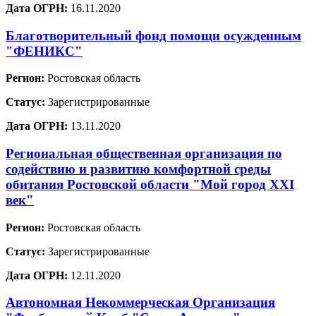
Дата ОГРН:
16.11.2020
Благотворительный фонд помощи осужденным
"ФЕНИКС"
Регион:
Ростовская область
Статус:
Зарегистрированные
Дата ОГРН:
13.11.2020
Региональная общественная организация по
содействию и развитию комфортной среды
обитания Ростовской области "Мой город XXI
век"
Регион:
Ростовская область
Статус:
Зарегистрированные
Дата ОГРН:
12.11.2020
Автономная Некоммерческая Организация