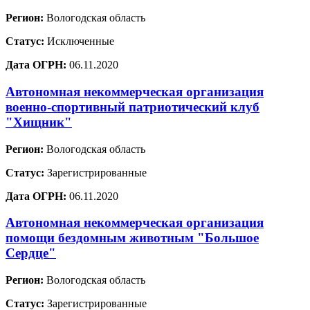
Регион:
Вологодская область
Статус:
Исключенные
Дата ОГРН:
06.11.2020
Автономная некоммерческая организация
военно-спортивный патриотический клуб
"Хищник"
Регион:
Вологодская область
Статус:
Зарегистрированные
Дата ОГРН:
06.11.2020
Автономная некоммерческая организация
помощи бездомным животным "Большое
Сердце"
Регион:
Вологодская область
Статус:
Зарегистрированные