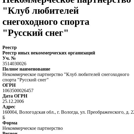
"Клуб любителей
снегоходного спорта
"Русский снег"
Реестр
Реестр иных некоммерческих организаций
Уч. №
3514030026
Полное наименование
Некоммерческое партнерство "Клуб любителей снегоходного
спорта "Русский снег"
ОГРН
1063500026457
Дата ОГРН
25.12.2006
Адрес
160004, Вологодская обл., г. Вологда, ул. Преображенского, д. 2
Б
Форма
Некоммерческое партнерство
Регион