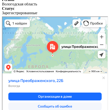
Вологодская область
Статус
Зарегистрированные