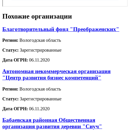
Похожие организации
Благотворительный фонд "Преображенских"
Регион:
Вологодская область
Статус:
Зарегистрированные
Дата ОГРН:
06.11.2020
Автономная некоммерческая организация
"Центр развития бизнес компетенций"
Регион:
Вологодская область
Статус:
Зарегистрированные
Дата ОГРН:
06.11.2020
Бабаевская районная Общественная
организация развития деревни "Сиуч"