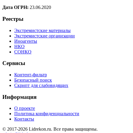
Дата ОГРН:
23.06.2020
Реестры
Экстремистские материалы
Экстремистские организации
Иноагенты
НКО
СОНКО
Сервисы
Контент-фильтр
Безопасный поиск
Скрипт для слабовидящих
Информация
О проекте
Политика конфиденциальности
Контакты
© 2017-2026 Lidrekon.ru. Все права защищены.